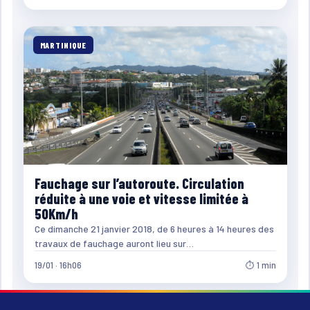
MARTINIQUE
Fauchage sur l’autoroute. Circulation
réduite à une voie et vitesse limitée à
50Km/h
Ce dimanche 21 janvier 2018, de 6 heures à 14 heures des
travaux de fauchage auront lieu sur…
19/01 · 16h06
⏱ 1 min