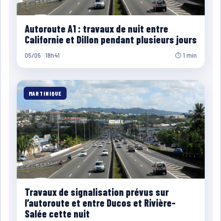
Autoroute A1 : travaux de nuit entre
Californie et Dillon pendant plusieurs jours
05/05 · 18h41
⏱ 1 min
MARTINIQUE
Travaux de signalisation prévus sur
l’autoroute et entre Ducos et Rivière-
Salée cette nuit