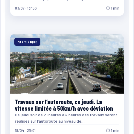
03/07 · 13h53
⏱ 1 min
MARTINIQUE
Travaux sur l’autoroute, ce jeudi. La
vitesse limitée à 50km/h avec déviation
Ce jeudi soir de 21 heures à 4 heures des travaux seront
réalisés sur l’autoroute au niveau de…
19/04 · 21h01
⏱ 1 min