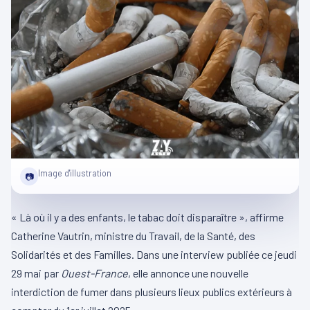
Image d'illustration
📷
« Là où il y a des enfants, le tabac doit disparaître », affirme
Catherine Vautrin, ministre du Travail, de la Santé, des
Solidarités et des Familles. Dans une interview publiée ce jeudi
29 mai par
Ouest-France
, elle annonce une nouvelle
interdiction de fumer dans plusieurs lieux publics extérieurs à