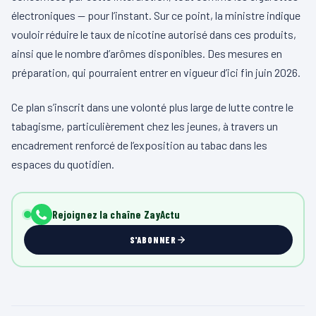
électroniques — pour l’instant. Sur ce point, la ministre indique
vouloir réduire le taux de nicotine autorisé dans ces produits,
ainsi que le nombre d’arômes disponibles. Des mesures en
préparation, qui pourraient entrer en vigueur d’ici fin juin 2026.
Ce plan s’inscrit dans une volonté plus large de lutte contre le
tabagisme, particulièrement chez les jeunes, à travers un
encadrement renforcé de l’exposition au tabac dans les
espaces du quotidien.
Rejoignez la chaîne ZayActu
S'ABONNER