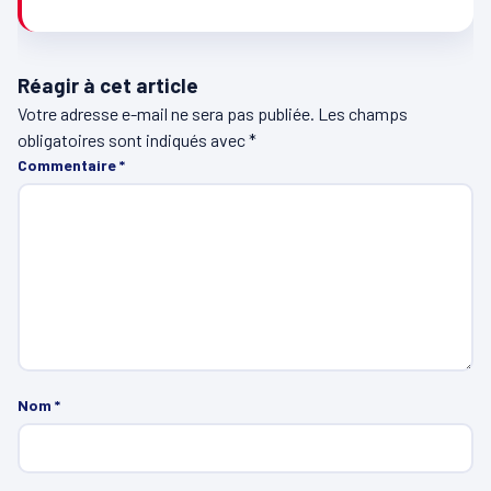
Réagir à cet article
Votre adresse e-mail ne sera pas publiée.
Les champs
obligatoires sont indiqués avec
*
Commentaire
*
Nom
*