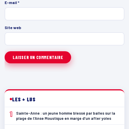
E-mail
*
Site web
LES + LUS
1
Sainte-Anne : un jeune homme blessé par balles sur la
plage de l’Anse Moustique en marge d’un after yoles