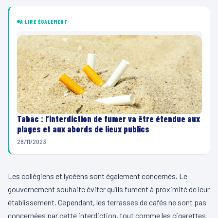
À LIRE ÉGALEMENT
Tabac : l’interdiction de fumer va être étendue aux
plages et aux abords de lieux publics
28/11/2023
Les collégiens et lycéens sont également concernés. Le
gouvernement souhaite éviter qu’ils fument à proximité de leur
établissement. Cependant, les terrasses de cafés ne sont pas
concernées par cette interdiction, tout comme les cigarettes