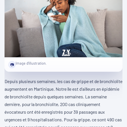
Image d'illustration.
📷
Depuis plusieurs semaines, les cas de grippe et de bronchiolite
augmentent en Martinique. Notre île est d’ailleurs en épidémie
de bronchiolite depuis quelques semaines. La semaine
dernière, pour la bronchiolite, 200 cas cliniquement
évocateurs ont été enregistrés pour 39 passages aux
urgences et 9 hospitalisations. Pour la grippe, ce sont 490 cas