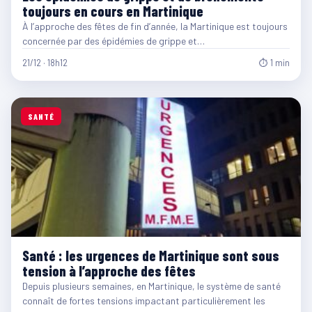
toujours en cours en Martinique
À l’approche des fêtes de fin d’année, la Martinique est toujours
concernée par des épidémies de grippe et…
21/12 · 18h12
⏱ 1 min
SANTÉ
Santé : les urgences de Martinique sont sous
tension à l’approche des fêtes
Depuis plusieurs semaines, en Martinique, le système de santé
connaît de fortes tensions impactant particulièrement les