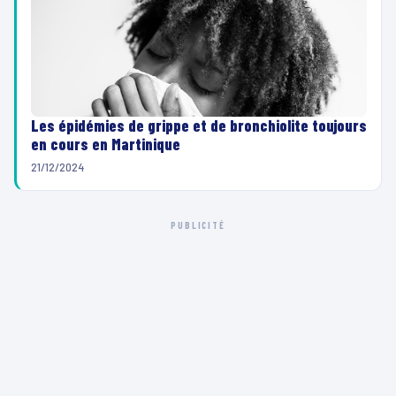
Les épidémies de grippe et de bronchiolite toujours
en cours en Martinique
21/12/2024
PUBLICITÉ