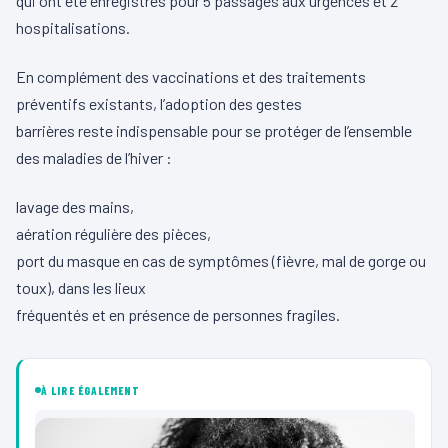
qui ont été enregistrés pour 5 passages aux urgences et 2
hospitalisations.
En complément des vaccinations et des traitements
préventifs existants, l’adoption des gestes
barrières reste indispensable pour se protéger de l’ensemble
des maladies de l’hiver :
lavage des mains,
aération régulière des pièces,
port du masque en cas de symptômes (fièvre, mal de gorge ou
toux), dans les lieux
fréquentés et en présence de personnes fragiles.
À LIRE ÉGALEMENT