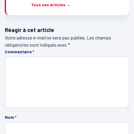
Tous ses articles →
Réagir à cet article
Votre adresse e-mail ne sera pas publiée.
Les champs
obligatoires sont indiqués avec
*
Commentaire
*
Nom
*