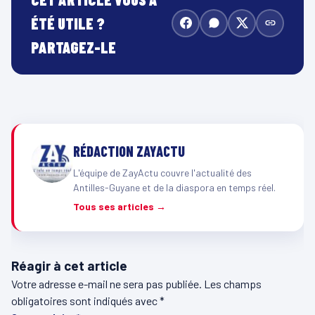
ÉTÉ UTILE ?
PARTAGEZ-LE
RÉDACTION ZAYACTU
L'équipe de ZayActu couvre l'actualité des
Antilles-Guyane et de la diaspora en temps réel.
Tous ses articles →
Réagir à cet article
Votre adresse e-mail ne sera pas publiée.
Les champs
obligatoires sont indiqués avec
*