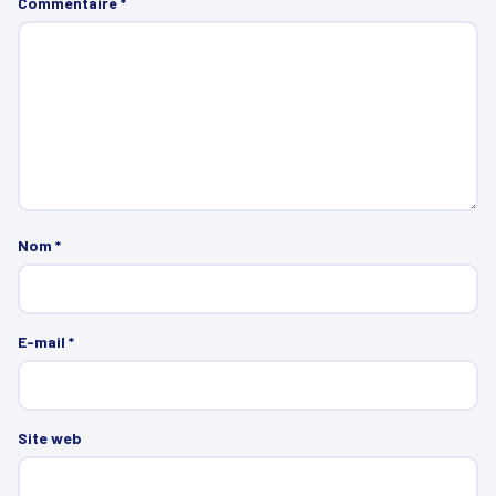
Commentaire
*
Nom
*
E-mail
*
Site web