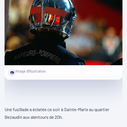
Image d'illustration.
📷
Une fusillade a éclatée ce soir à Sainte-Marie au quartier
Bezaudin aux alentours de 20h.