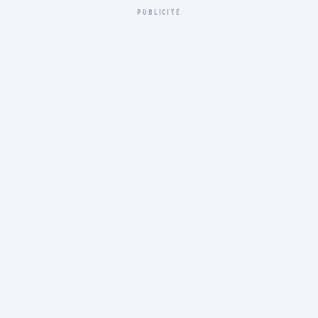
PUBLICITÉ