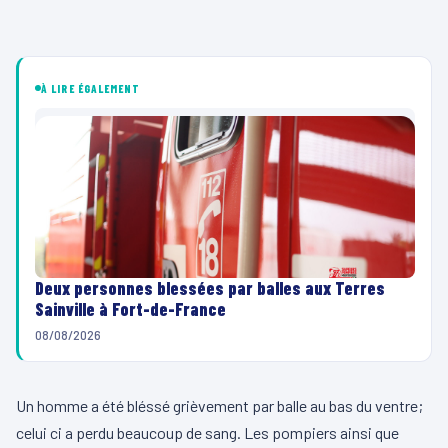
À LIRE ÉGALEMENT
Deux personnes blessées par balles aux Terres
Sainville à Fort-de-France
08/08/2026
Un homme a été bléssé grièvement par balle au bas du ventre;
celui ci a perdu beaucoup de sang. Les pompiers ainsi que