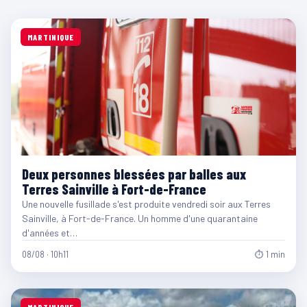
MARTINIQUE
Deux personnes blessées par balles aux
Terres Sainville à Fort-de-France
Une nouvelle fusillade s'est produite vendredi soir aux Terres
Sainville, à Fort-de-France. Un homme d'une quarantaine
d'années et…
08/08 · 10h11
⏱ 1 min
MARTINIQUE