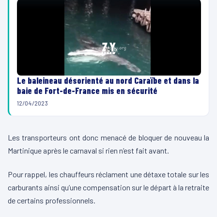
Le baleineau désorienté au nord Caraïbe et dans la
baie de Fort-de-France mis en sécurité
12/04/2023
Les transporteurs ont donc menacé de bloquer de nouveau la
Martinique après le carnaval si rien n’est fait avant.
Pour rappel, les chauffeurs réclament une détaxe totale sur les
carburants ainsi qu’une compensation sur le départ à la retraite
de certains professionnels.