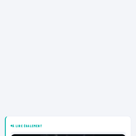
À LIRE ÉGALEMENT