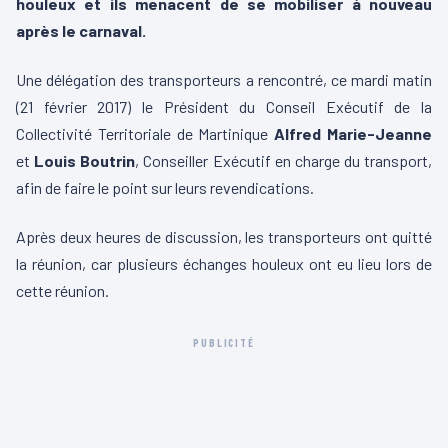
houleux et ils menacent de se mobiliser à nouveau
après le carnaval.
Une délégation des transporteurs a rencontré, ce mardi matin
(21 février 2017) le Président du Conseil Exécutif de la
Collectivité Territoriale de Martinique
Alfred Marie-Jeanne
et
Louis Boutrin
, Conseiller Exécutif en charge du transport,
afin de faire le point sur leurs revendications.
Après deux heures de discussion, les transporteurs ont quitté
la réunion, car plusieurs échanges houleux ont eu lieu lors de
cette réunion.
PUBLICITÉ