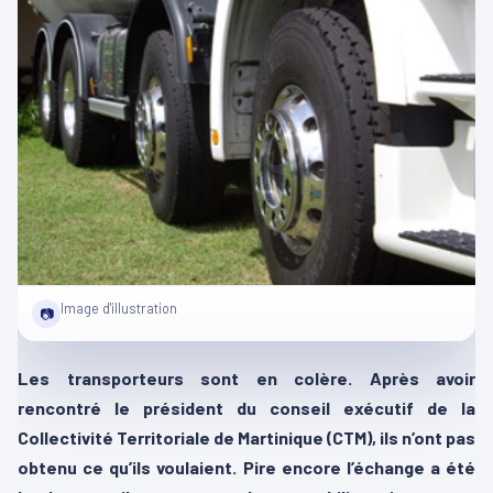
Image d'illustration
📷
Les transporteurs sont en colère. Après avoir
rencontré le président du conseil exécutif de la
Collectivité Territoriale de Martinique (CTM), ils n’ont pas
obtenu ce qu’ils voulaient. Pire encore l’échange a été