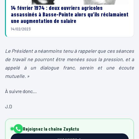
14 février 1974 : deux ouvriers agricoles
assassinés à Basse-Pointe alors qu’ils réclamaient
une augmentation de salaire
14/02/2023
Le Président a néanmoins tenu à rappeler que ces séances
de travail ne pourront être menées sous la pression, et a
appelé à un dialogue franc, serein et une écoute
mutuelle. »
À suivre donc…
J.D
Rejoignez la chaîne ZayActu