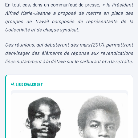
En tout cas, dans un communiqué de presse,
« le Président
Alfred Marie-Jeanne a proposé de mettre en place des
groupes de travail composés de représentants de la
Collectivité et de chaque syndicat.
Ces réunions, qui débuteront dès mars (2017), permettront
d’envisager des éléments de réponse aux revendications
liées notamment à la détaxe sur le carburant et à la retraite.
À LIRE ÉGALEMENT