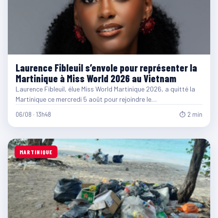
Laurence Fibleuil s’envole pour représenter la
Martinique à Miss World 2026 au Vietnam
Laurence Fibleuil, élue Miss World Martinique 2026, a quitté la
Martinique ce mercredi 5 août pour rejoindre le…
06/08 · 13h48
⏱ 2 min
MARTINIQUE