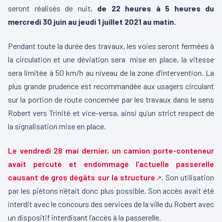
seront réalisés de nuit,
de 22 heures à 5 heures du
mercredi 30 juin au jeudi 1 juillet 2021 au matin.
Pendant toute la durée des travaux, les voies seront fermées à
la circulation et une déviation sera mise en place, la vitesse
sera limitée à 50 km/h au niveau de la zone d’intervention. La
plus grande prudence est recommandée aux usagers circulant
sur la portion de route concernée par les travaux dans le sens
Robert vers Trinité et vice-versa, ainsi qu’un strict respect de
la signalisation mise en place.
Le vendredi 28 mai dernier, un camion porte-conteneur
avait percuté et endommagé l’actuelle passerelle
causant de gros dégâts sur la structure
. Son utilisation
par les piétons n’était donc plus possible. Son accès avait été
interdit avec le concours des services de la ville du Robert avec
un dispositif interdisant l’accès à la passerelle.