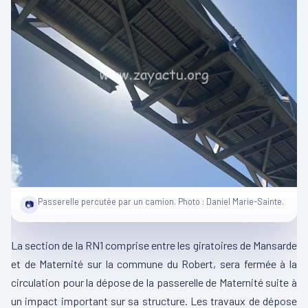
Passerelle percutée par un camion. Photo : Daniel Marie-Sainte.
📷
La section de la RN1 comprise entre les giratoires de Mansarde
et de Maternité sur la commune du Robert, sera fermée à la
circulation pour la dépose de la passerelle de Maternité suite à
un impact important sur sa structure. Les travaux de dépose