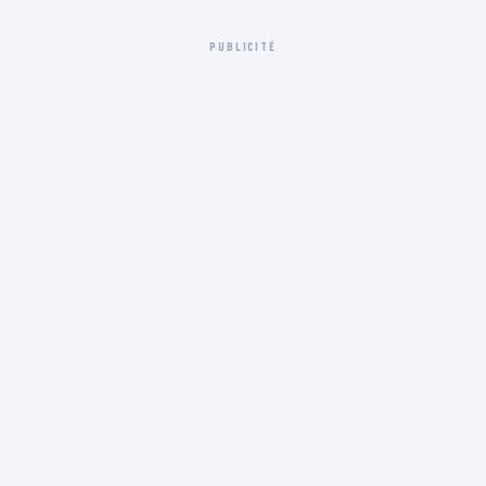
PUBLICITÉ