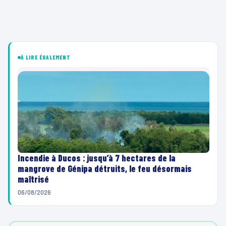
À LIRE ÉGALEMENT
Incendie à Ducos : jusqu’à 7 hectares de la
mangrove de Génipa détruits, le feu désormais
maîtrisé
06/08/2026