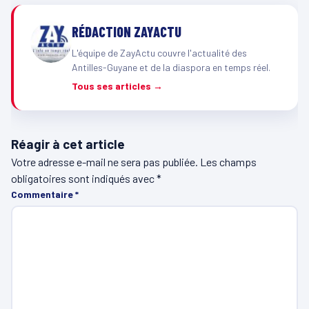
RÉDACTION ZAYACTU
L'équipe de ZayActu couvre l'actualité des
Antilles-Guyane et de la diaspora en temps réel.
Tous ses articles →
Réagir à cet article
Votre adresse e-mail ne sera pas publiée.
Les champs
obligatoires sont indiqués avec
*
Commentaire
*