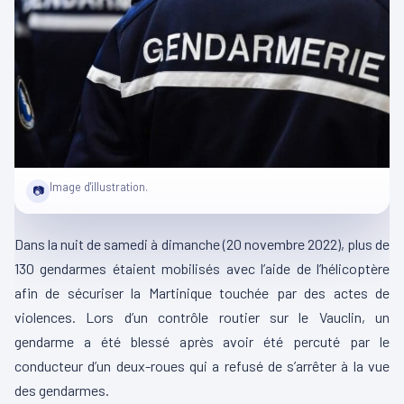
Image d'illustration.
📷
Dans la nuit de samedi à dimanche
(20 novembre 2022)
, plus de
130 gendarmes étaient mobilisés avec l’aide de l’hélicoptère
afin de sécuriser la Martinique touchée par des actes de
violences.
Lors d’un contrôle routier sur le
Vauclin
, un
gendarme a été blessé après avoir été percuté par le
conducteur d’un deux-roues qui a refusé de s’arrêter à la vue
des gendarmes.