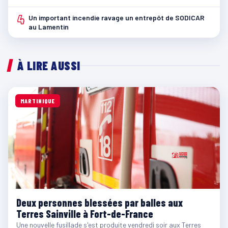
4
Un important incendie ravage un entrepôt de SODICAR
au Lamentin
À LIRE AUSSI
MARTINIQUE
Deux personnes blessées par balles aux
Terres Sainville à Fort-de-France
Une nouvelle fusillade s'est produite vendredi soir aux Terres