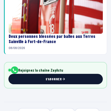
Deux personnes blessées par balles aux Terres
Sainville à Fort-de-France
08/08/2026
Rejoignez la chaîne ZayActu
S'ABONNER