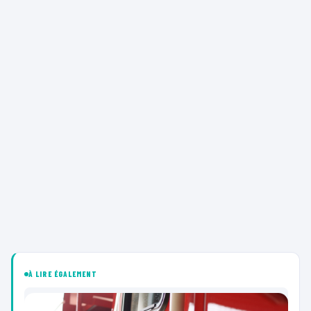
À LIRE ÉGALEMENT