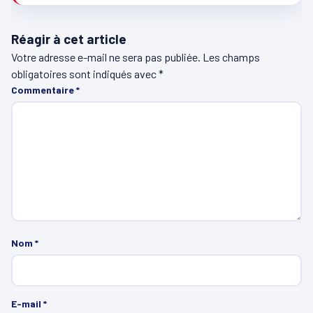
Réagir à cet article
Votre adresse e-mail ne sera pas publiée.
Les champs
obligatoires sont indiqués avec
*
Commentaire
*
Nom
*
E-mail
*