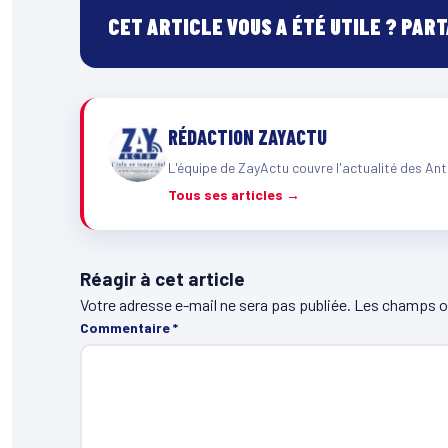
CET ARTICLE VOUS A ÉTÉ UTILE ? PAR
RÉDACTION ZAYACTU
L'équipe de ZayActu couvre l'actualité des Ant
Tous ses articles →
Réagir à cet article
Votre adresse e-mail ne sera pas publiée.
Les champs ob
Commentaire
*