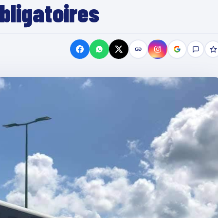
obligatoires