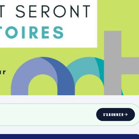
S'ABONNER