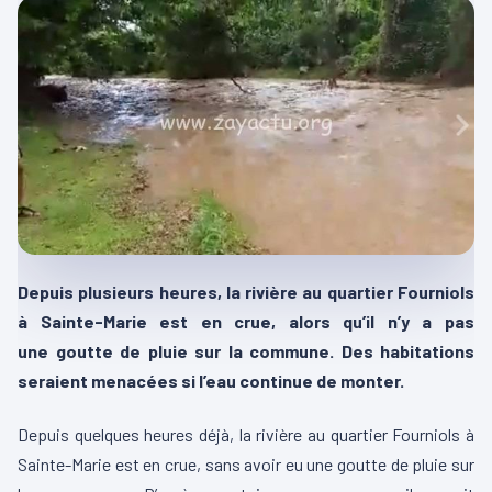
Depuis plusieurs heures, la rivière au quartier Fourniols
à Sainte-Marie est en crue, alors qu’il n’y a pas
une goutte de pluie sur la commune. Des habitations
seraient menacées si l’eau continue de monter.
Depuis quelques heures déjà, la rivière au quartier Fourniols à
Sainte-Marie est en crue, sans avoir eu une goutte de pluie sur