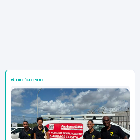
À LIRE ÉGALEMENT