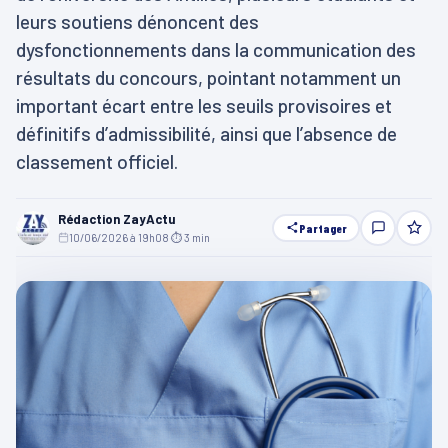
leurs soutiens dénoncent des
dysfonctionnements dans la communication des
résultats du concours, pointant notamment un
important écart entre les seuils provisoires et
définitifs d’admissibilité, ainsi que l’absence de
classement officiel.
Rédaction ZayActu
Partager
10/06/2026 à 19h08
·
⏱ 3 min