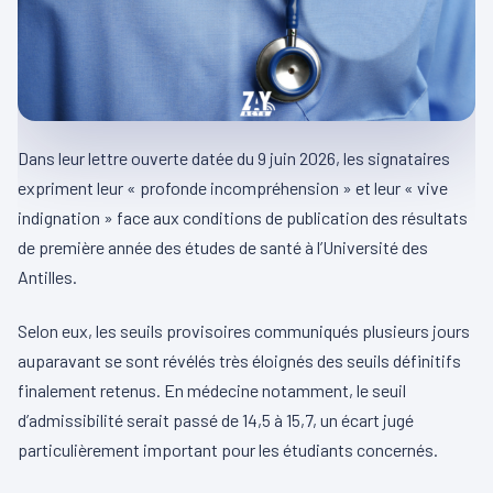
Dans leur lettre ouverte datée du 9 juin 2026, les signataires
expriment leur « profonde incompréhension » et leur « vive
indignation » face aux conditions de publication des résultats
de première année des études de santé à l’Université des
Antilles.
Selon eux, les seuils provisoires communiqués plusieurs jours
auparavant se sont révélés très éloignés des seuils définitifs
finalement retenus. En médecine notamment, le seuil
d’admissibilité serait passé de 14,5 à 15,7, un écart jugé
particulièrement important pour les étudiants concernés.