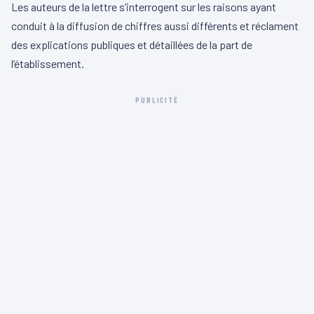
Les auteurs de la lettre s’interrogent sur les raisons ayant
conduit à la diffusion de chiffres aussi différents et réclament
des explications publiques et détaillées de la part de
l’établissement.
PUBLICITÉ