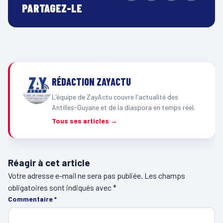
PARTAGEZ-LE
RÉDACTION ZAYACTU
L'équipe de ZayActu couvre l'actualité des
Antilles-Guyane et de la diaspora en temps réel.
Tous ses articles →
Réagir à cet article
Votre adresse e-mail ne sera pas publiée.
Les champs
obligatoires sont indiqués avec
*
Commentaire
*