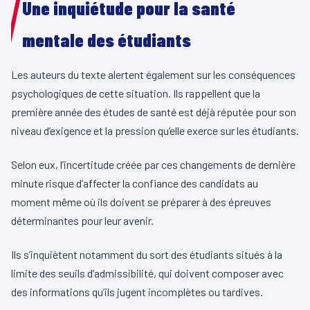
Une inquiétude pour la santé
mentale des étudiants
Les auteurs du texte alertent également sur les conséquences
psychologiques de cette situation. Ils rappellent que la
première année des études de santé est déjà réputée pour son
niveau d’exigence et la pression qu’elle exerce sur les étudiants.
Selon eux, l’incertitude créée par ces changements de dernière
minute risque d’affecter la confiance des candidats au
moment même où ils doivent se préparer à des épreuves
déterminantes pour leur avenir.
Ils s’inquiètent notamment du sort des étudiants situés à la
limite des seuils d’admissibilité, qui doivent composer avec
des informations qu’ils jugent incomplètes ou tardives.