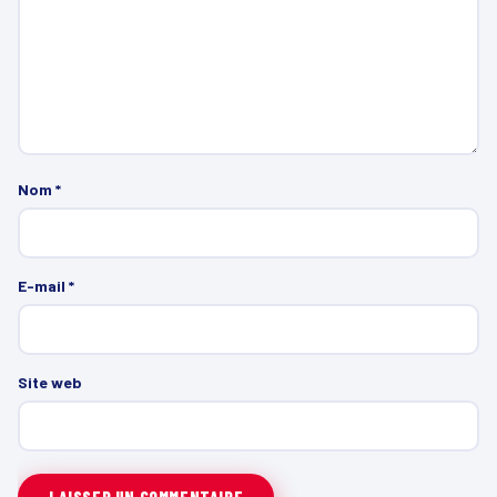
Nom
*
E-mail
*
Site web