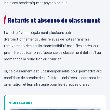
les plans académique et psychologique.
Retards et absence de classement
La lettre évoque également plusieurs autres
dysfonctionnements : des relevés de notes transmis
tardivement, des seuils d’admissibilité modifiés après leur
première publication et l’absence de classement définitif au
moment de la rédaction du courrier.
Or, ce classement est jugé indispensable pour permettre aux
candidats de prendre des décisions éclairées concernant leur
orientation et leur stratégie pour les épreuves orales.
À LIRE ÉGALEMENT