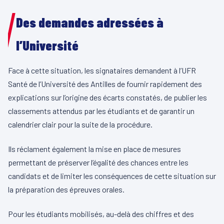
Des demandes adressées à
l’Université
Face à cette situation, les signataires demandent à l’UFR
Santé de l’Université des Antilles de fournir rapidement des
explications sur l’origine des écarts constatés, de publier les
classements attendus par les étudiants et de garantir un
calendrier clair pour la suite de la procédure.
Ils réclament également la mise en place de mesures
permettant de préserver l’égalité des chances entre les
candidats et de limiter les conséquences de cette situation sur
la préparation des épreuves orales.
Pour les étudiants mobilisés, au-delà des chiffres et des