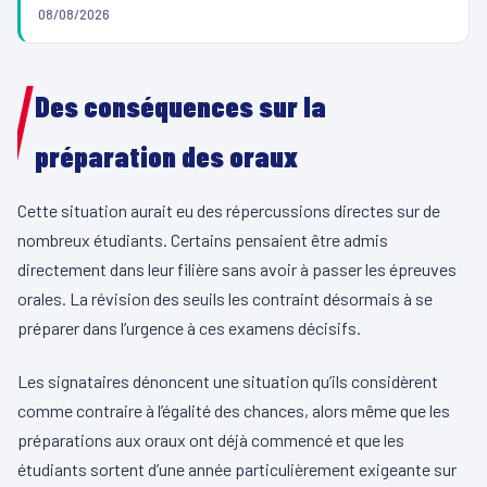
08/08/2026
Des conséquences sur la
préparation des oraux
Cette situation aurait eu des répercussions directes sur de
nombreux étudiants. Certains pensaient être admis
directement dans leur filière sans avoir à passer les épreuves
orales. La révision des seuils les contraint désormais à se
préparer dans l’urgence à ces examens décisifs.
Les signataires dénoncent une situation qu’ils considèrent
comme contraire à l’égalité des chances, alors même que les
préparations aux oraux ont déjà commencé et que les
étudiants sortent d’une année particulièrement exigeante sur