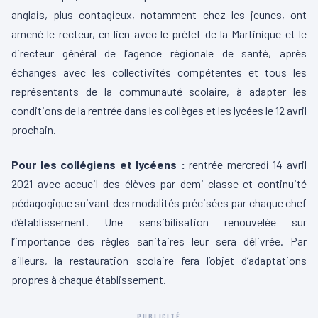
anglais, plus contagieux, notamment chez les jeunes, ont
amené le recteur, en lien avec le préfet de la Martinique et le
directeur général de l’agence régionale de santé, après
échanges avec les collectivités compétentes et tous les
représentants de la communauté scolaire, à adapter les
conditions de la rentrée dans les collèges et les lycées le 12 avril
prochain.
Pour les collégiens et lycéens :
rentrée mercredi 14 avril
2021 avec accueil des élèves par demi-classe et continuité
pédagogique suivant des modalités précisées par chaque chef
d’établissement. Une sensibilisation renouvelée sur
l’importance des règles sanitaires leur sera délivrée. Par
ailleurs, la restauration scolaire fera l’objet d’adaptations
propres à chaque établissement.
PUBLICITÉ