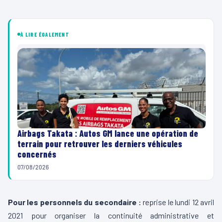
À LIRE ÉGALEMENT
Airbags Takata : Autos GM lance une opération de
terrain pour retrouver les derniers véhicules
concernés
07/08/2026
Pour les personnels du secondaire :
reprise le lundi 12 avril
2021 pour organiser la continuité administrative et