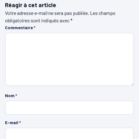
Réagir à cet article
Votre adresse e-mail ne sera pas publiée.
Les champs
obligatoires sont indiqués avec
*
Commentaire
*
Nom
*
E-mail
*