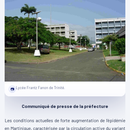
Lycée Frantz Fanon de Trinité.
📷
Communiqué de presse de la préfecture
Les conditions actuelles de forte augmentation de l’épidémie
en Martinique, caractérisée par la circulation active du variant