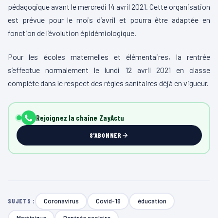
pédagogique avant le mercredi 14 avril 2021. Cette organisation
est prévue pour le mois d’avril et pourra être adaptée en
fonction de l’évolution épidémiologique.
Pour les écoles maternelles et élémentaires, la rentrée
s’effectue normalement le lundi 12 avril 2021 en classe
complète dans le respect des règles sanitaires déjà en vigueur.
Rejoignez la chaîne ZayActu
S'ABONNER
Coronavirus
Covid-19
éducation
SUJETS :
Martinique
Rentrée scolaire