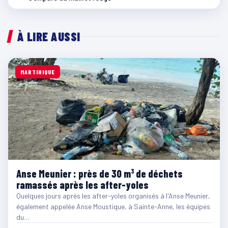
À LIRE AUSSI
MARTINIQUE
Anse Meunier : près de 30 m³ de déchets
ramassés après les after-yoles
Quelques jours après les after-yoles organisés à l'Anse Meunier,
également appelée Anse Moustique, à Sainte-Anne, les équipes
du…