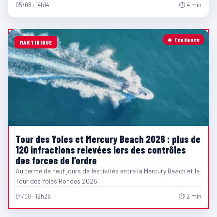
05/08 · 14h14
⏱ 4 min
🔥 Tendance
MARTINIQUE
Tour des Yoles et Mercury Beach 2026 : plus de
120 infractions relevées lors des contrôles
des forces de l’ordre
Au terme de neuf jours de festivités entre la Mercury Beach et le
Tour des Yoles Rondes 2026,…
04/08 · 12h29
⏱ 2 min