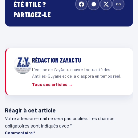
ÉTÉ UTILE ?
PARTAGEZ-LE
RÉDACTION ZAYACTU
L'équipe de ZayActu couvre l'actualité des
Antilles-Guyane et de la diaspora en temps réel.
Tous ses articles →
Réagir à cet article
Votre adresse e-mail ne sera pas publiée.
Les champs
obligatoires sont indiqués avec
*
Commentaire
*