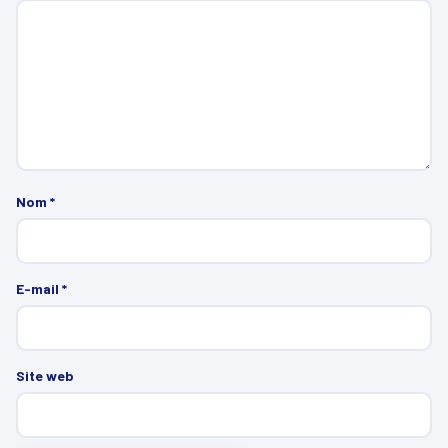
Nom
*
E-mail
*
Site web