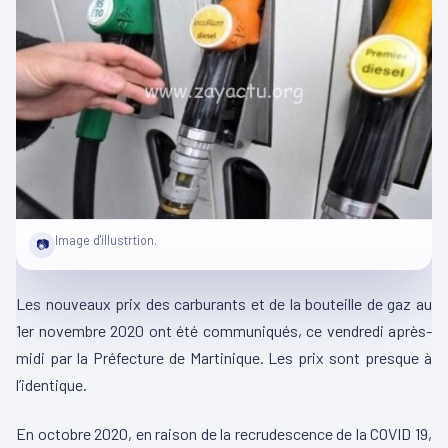
Image d'illustrtion.
📷
Les nouveaux prix des carburants et de la bouteille de gaz au
1er novembre 2020 ont été communiqués, ce vendredi après-
midi par la Préfecture de Martinique. Les prix sont presque à
l’identique.
En octobre 2020, en raison de la recrudescence de la COVID 19,