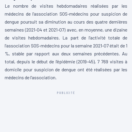
Le nombre de visites hebdomadaires réalisées par les
médecins de l’association SOS-médecins pour suspicion de
dengue poursuit sa diminution au cours des quatre dernières
semaines (2021-04 et 2021-07) avec, en moyenne, une dizaine
de visites hebdomadaires. La part de l’activité totale de
l’association SOS-médecins pour la semaine 2021-07 était de 1
%, stable par rapport aux deux semaines précédentes. Au
total, depuis le début de l’épidémie (2019-45), 7 769 visites à
domicile pour suspicion de dengue ont été réalisées par les
médecins de l’association.
PUBLICITÉ