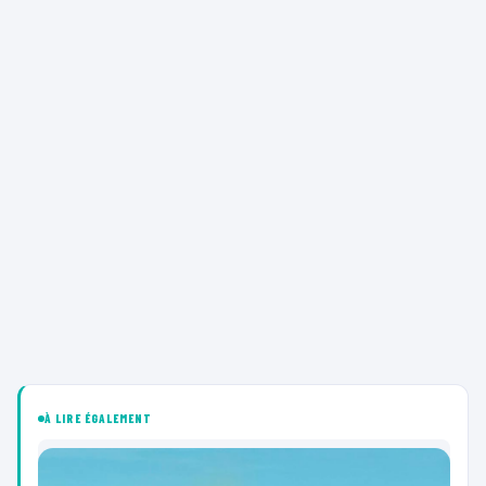
À LIRE ÉGALEMENT