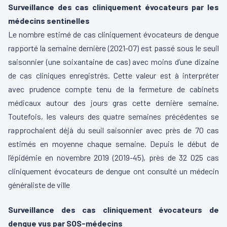
Surveillance des cas cliniquement évocateurs par les
médecins sentinelles
Le nombre estimé de cas cliniquement évocateurs de dengue
rapporté la semaine dernière (2021-07) est passé sous le seuil
saisonnier (une soixantaine de cas) avec moins d’une dizaine
de cas cliniques enregistrés. Cette valeur est à interpréter
avec prudence compte tenu de la fermeture de cabinets
médicaux autour des jours gras cette dernière semaine.
Toutefois, les valeurs des quatre semaines précédentes se
rapprochaient déjà du seuil saisonnier avec près de 70 cas
estimés en moyenne chaque semaine. Depuis le début de
l’épidémie en novembre 2019 (2019-45), près de 32 025 cas
cliniquement évocateurs de dengue ont consulté un médecin
généraliste de ville
Surveillance des cas cliniquement évocateurs de
dengue vus par SOS-médecins