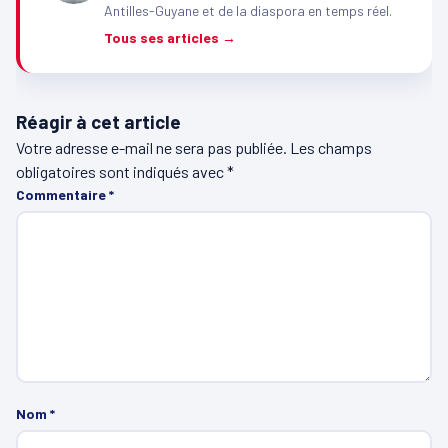
Antilles-Guyane et de la diaspora en temps réel.
Tous ses articles →
Réagir à cet article
Votre adresse e-mail ne sera pas publiée.
Les champs
obligatoires sont indiqués avec
*
Commentaire
*
Nom
*