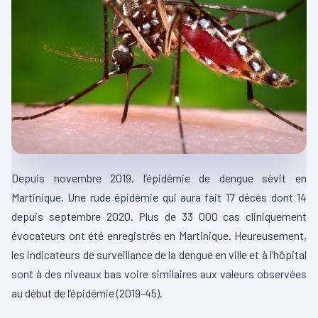
Depuis novembre 2019, l’épidémie de dengue sévit en
Martinique. Une rude épidémie qui aura fait 17 décès dont 14
depuis septembre 2020. Plus de 33 000 cas cliniquement
évocateurs ont été enregistrés en Martinique. Heureusement,
les indicateurs de surveillance de la dengue en ville et à l’hôpital
sont à des niveaux bas voire similaires aux valeurs observées
au début de l’épidémie (2019-45).