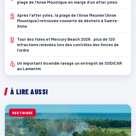
plage de l’Anse Moustique en marge d’un after yoles
2
Après l’after yoles, la plage de l’Anse Meunier (Anse
Moustique) retrouvée couverte de déchets à Sainte-
Anne
3
Tour des Yoles et Mercury Beach 2026 : plus de 120
infractions relevées lors des contrôles des forces de
l’ordre
4
Un important incendie ravage un entrepôt de SODICAR
au Lamentin
À LIRE AUSSI
MARTINIQUE