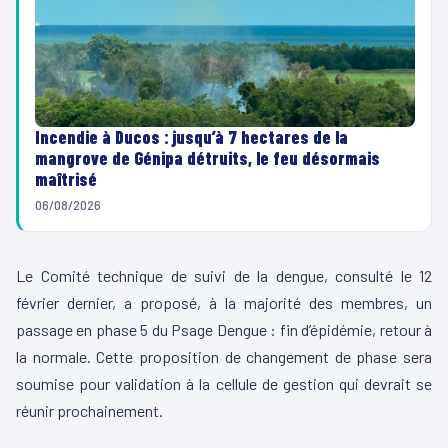
Incendie à Ducos : jusqu’à 7 hectares de la
mangrove de Génipa détruits, le feu désormais
maîtrisé
06/08/2026
Le Comité technique de suivi de la dengue, consulté le 12
février dernier, a proposé, à la majorité des membres, un
passage en phase 5 du Psage Dengue : fin d’épidémie, retour à
la normale. Cette proposition de changement de phase sera
soumise pour validation à la cellule de gestion qui devrait se
réunir prochainement.