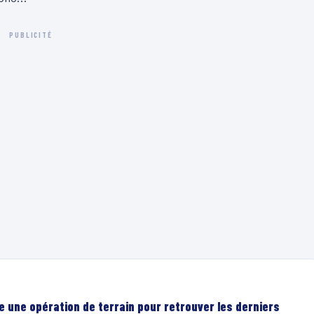
PUBLICITÉ
e une opération de terrain pour retrouver les derniers