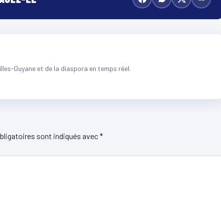
illes-Guyane et de la diaspora en temps réel.
ligatoires sont indiqués avec
*