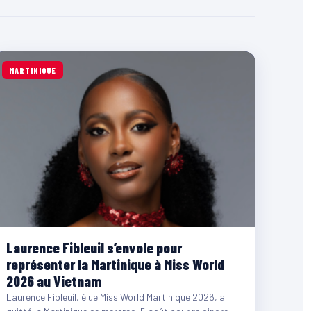
MARTINIQUE
Laurence Fibleuil s’envole pour
représenter la Martinique à Miss World
2026 au Vietnam
Laurence Fibleuil, élue Miss World Martinique 2026, a