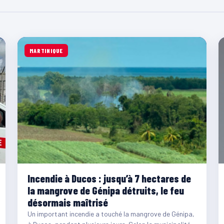
MARTINIQUE
Incendie à Ducos : jusqu’à 7 hectares de
la mangrove de Génipa détruits, le feu
désormais maîtrisé
Un important incendie a touché la mangrove de Génipa,