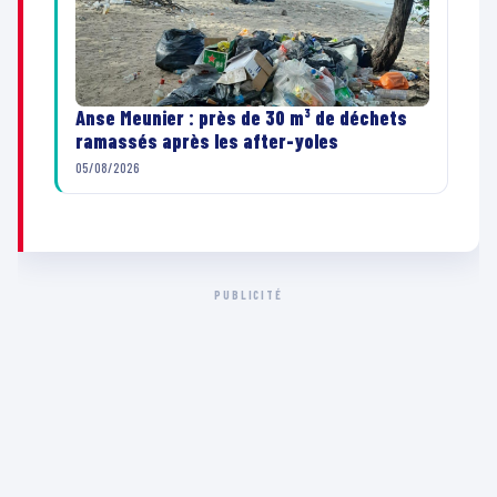
Anse Meunier : près de 30 m³ de déchets
ramassés après les after-yoles
05/08/2026
PUBLICITÉ