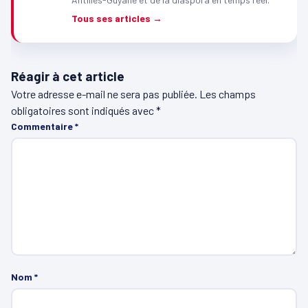
Tous ses articles →
Réagir à cet article
Votre adresse e-mail ne sera pas publiée.
Les champs
obligatoires sont indiqués avec
*
Commentaire
*
Nom
*