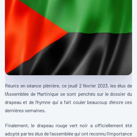
Réunis en séance plénière, ce jeudi 2 février 2023, les élus de
l’Assemblée de Martinique se sont penchés sur le dossier du
drapeau et de l’hymne qui a fait couler beaucoup d’encre ces
dernières semaines.
Finalement, le drapeau rouge vert noir a officiellement été
adopté par les élus de l’assemblée qui ont reconnu l’importance