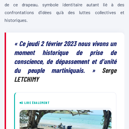
de ce drapeau, symbole identitaire autant lié à des
confrontations d’idées qu’à des luttes collectives et
historiques.
« Ce jeudi 2 février 2023 nous vivons un
moment historique de prise de
conscience, de dépassement et d’unité
du peuple martiniquais. »
Serge
LETCHIMY
À LIRE ÉGALEMENT