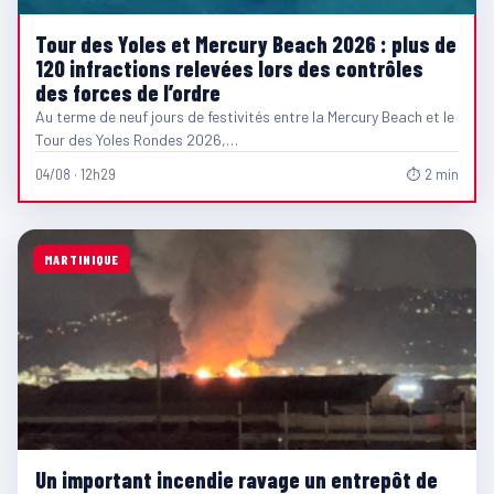
Tour des Yoles et Mercury Beach 2026 : plus de
120 infractions relevées lors des contrôles
des forces de l’ordre
Au terme de neuf jours de festivités entre la Mercury Beach et le
Tour des Yoles Rondes 2026,…
04/08 · 12h29
⏱ 2 min
MARTINIQUE
Un important incendie ravage un entrepôt de