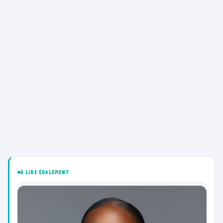
À LIRE ÉGALEMENT