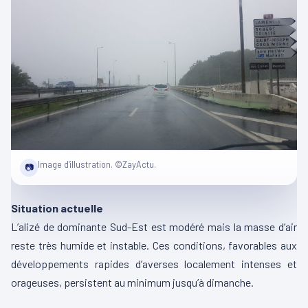
Image d'illustration. ©ZayActu.
📷
Situation actuelle
L’alizé de dominante Sud-Est est modéré mais la masse d’air
reste très humide et instable. Ces conditions, favorables aux
développements rapides d’averses localement intenses et
orageuses, persistent au minimum jusqu’à dimanche.