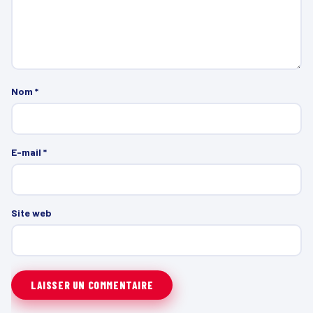
Nom
*
E-mail
*
Site web