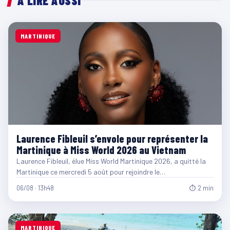
À LIRE AUSSI
MARTINIQUE
Laurence Fibleuil s’envole pour représenter la
Martinique à Miss World 2026 au Vietnam
Laurence Fibleuil, élue Miss World Martinique 2026, a quitté la
Martinique ce mercredi 5 août pour rejoindre le…
06/08 · 13h48
⏱ 2 min
MARTINIQUE