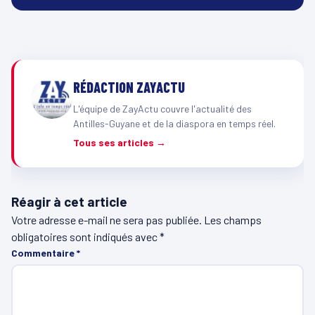
RÉDACTION ZAYACTU
L'équipe de ZayActu couvre l'actualité des
Antilles-Guyane et de la diaspora en temps réel.
Tous ses articles →
Réagir à cet article
Votre adresse e-mail ne sera pas publiée.
Les champs
obligatoires sont indiqués avec
*
Commentaire
*