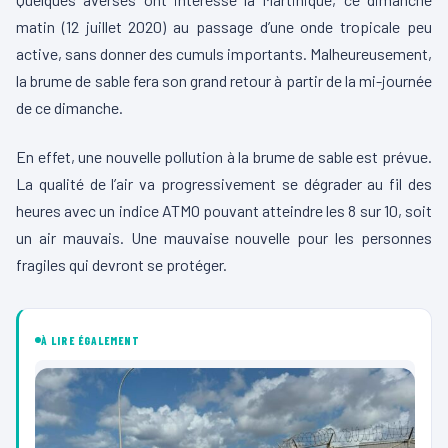
matin (12 juillet 2020) au passage d’une onde tropicale peu
active, sans donner des cumuls importants. Malheureusement,
la brume de sable fera son grand retour à partir de la mi-journée
de ce dimanche.
En effet, une nouvelle pollution à la brume de sable est prévue.
La qualité de l’air va progressivement se dégrader au fil des
heures avec un indice ATMO pouvant atteindre les 8 sur 10, soit
un air mauvais. Une mauvaise nouvelle pour les personnes
fragiles qui devront se protéger.
À LIRE ÉGALEMENT