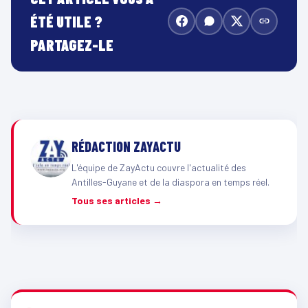
ÉTÉ UTILE ?
PARTAGEZ-LE
RÉDACTION ZAYACTU
L'équipe de ZayActu couvre l'actualité des
Antilles-Guyane et de la diaspora en temps réel.
Tous ses articles →