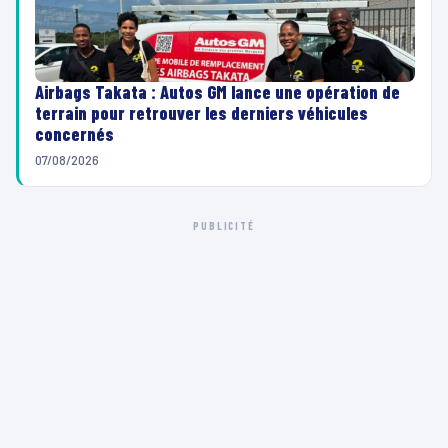
Airbags Takata : Autos GM lance une opération de
terrain pour retrouver les derniers véhicules
concernés
07/08/2026
PUBLICITÉ