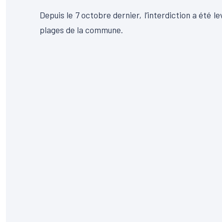
Depuis le 7 octobre dernier, l’interdiction a été le
plages de la commune.