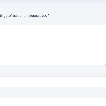
ligatoires sont indiqués avec
*