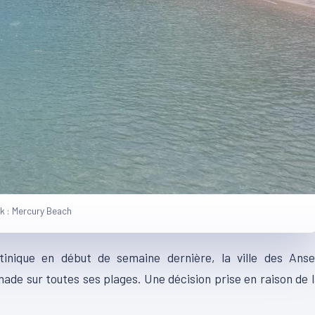
ok : Mercury Beach
tinique en début de semaine dernière, la ville des Anse
gnade sur toutes ses plages.
Une décision prise en raison de 