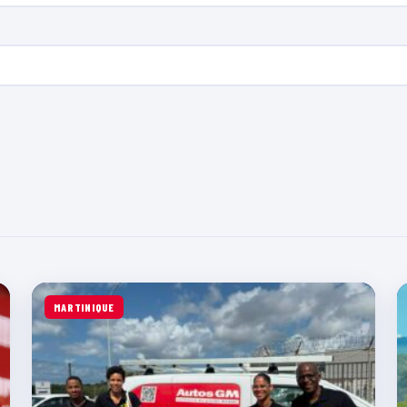
MARTINIQUE