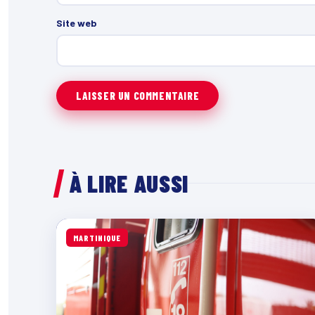
Site web
À LIRE AUSSI
MARTINIQUE