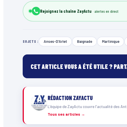
Rejoignez la chaîne ZayActu
Anses-D'Arlet
Baignade
Martinique
SUJETS :
CET ARTICLE VOUS A ÉTÉ UTILE ? PAR
RÉDACTION ZAYACTU
L'équipe de ZayActu couvre l'actualité des Ant
Tous ses articles →