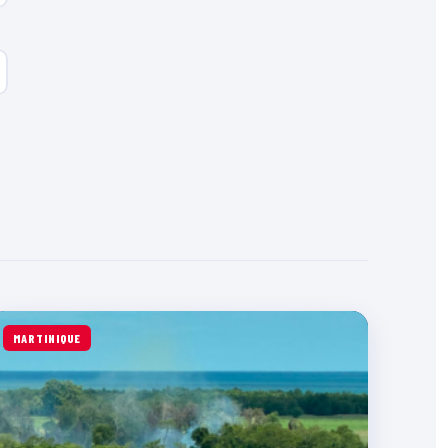
MARTINIQUE