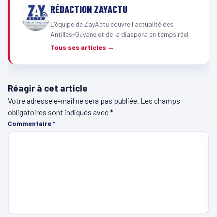
RÉDACTION ZAYACTU
L'équipe de ZayActu couvre l'actualité des
Antilles-Guyane et de la diaspora en temps réel.
Tous ses articles →
Réagir à cet article
Votre adresse e-mail ne sera pas publiée.
Les champs
obligatoires sont indiqués avec
*
Commentaire
*