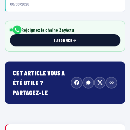
08/08/2026
Rejoignez la chaîne ZayActu
S'ABONNER
CET ARTICLE VOUS A
ÉTÉ UTILE ?
PARTAGEZ-LE