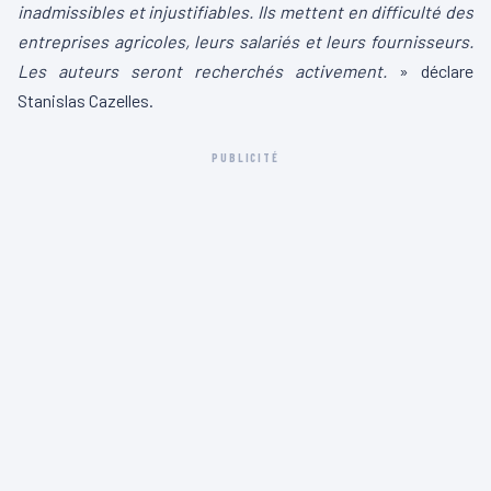
inadmissibles et injustifiables. Ils mettent en difficulté des
entreprises agricoles, leurs salariés et leurs fournisseurs.
Les auteurs seront recherchés activement.
» déclare
Stanislas Cazelles.
PUBLICITÉ