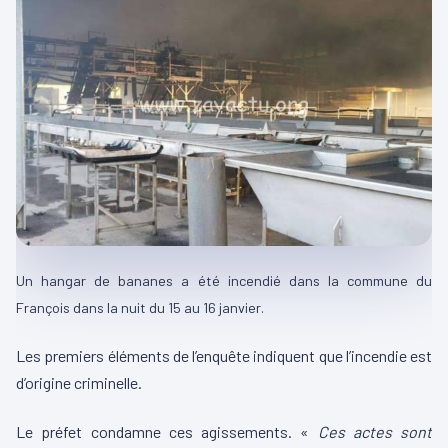
Un hangar de bananes a été incendié dans la commune du
François dans la nuit du 15 au 16 janvier.
Les premiers éléments de l’enquête indiquent que l’incendie est
d’origine criminelle.
Le préfet condamne ces agissements. «
Ces actes sont