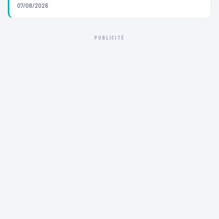
07/08/2026
PUBLICITÉ