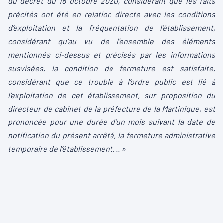
du décret du 16 octobre 2020, considérant que les faits
précités ont été en relation directe avec les conditions
d’exploitation et la fréquentation de l’établissement,
considérant qu’au vu de l’ensemble des éléments
mentionnés ci-dessus et précisés par les informations
susvisées, la condition de fermeture est satisfaite,
considérant que ce trouble à l’ordre public est lié à
l’exploitation de cet établissement, sur proposition du
directeur de cabinet de la préfecture de la Martinique, est
prononcée pour une durée d’un mois suivant la date de
notification du présent arrêté, la fermeture administrative
temporaire de l’établissement. .. »