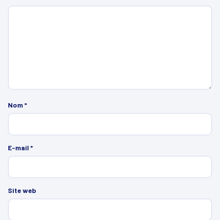
Nom
*
E-mail
*
Site web