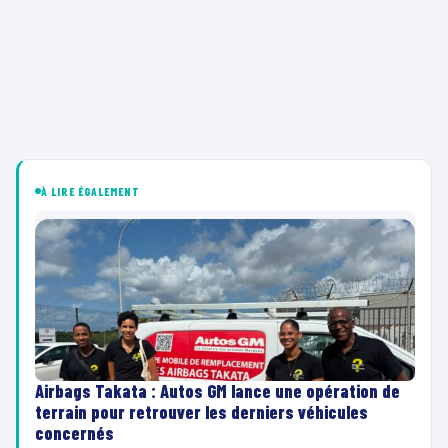
À LIRE ÉGALEMENT
Airbags Takata : Autos GM lance une opération de
terrain pour retrouver les derniers véhicules
concernés