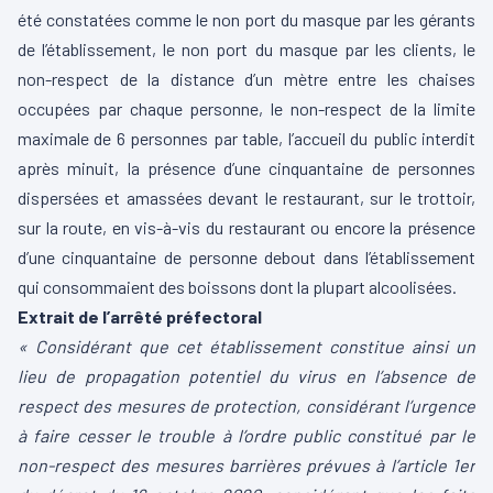
été constatées comme le non port du masque par les gérants
de l’établissement, le non port du masque par les clients, le
non-respect de la distance d’un mètre entre les chaises
occupées par chaque personne, le non-respect de la limite
maximale de 6 personnes par table, l’accueil du public interdit
après minuit, la présence d’une cinquantaine de personnes
dispersées et amassées devant le restaurant, sur le trottoir,
sur la route, en vis-à-vis du restaurant ou encore la présence
d’une cinquantaine de personne debout dans l’établissement
qui consommaient des boissons dont la plupart alcoolisées.
Extrait de l’arrêté préfectoral
« Considérant que cet établissement constitue ainsi un
lieu de propagation potentiel du virus en l’absence de
respect des mesures de protection, considérant l’urgence
à faire cesser le trouble à l’ordre public constitué par le
non-respect des mesures barrières prévues à l’article 1er