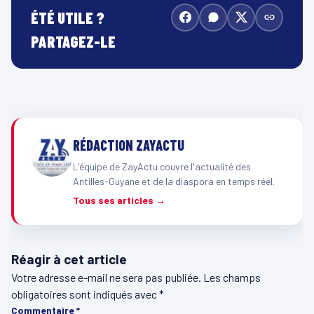
ÉTÉ UTILE ?
PARTAGEZ-LE
RÉDACTION ZAYACTU
L'équipe de ZayActu couvre l'actualité des
Antilles-Guyane et de la diaspora en temps réel.
Tous ses articles →
Réagir à cet article
Votre adresse e-mail ne sera pas publiée.
Les champs
obligatoires sont indiqués avec
*
Commentaire
*