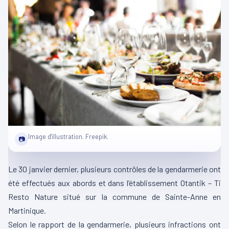
Image d'illustration. Freepik.
📷
Le 30 janvier dernier, plusieurs contrôles de la gendarmerie ont
été effectués aux abords et dans l’établissement Otantik – Ti
Resto Nature situé sur la commune de Sainte-Anne en
Martinique.
Selon le rapport de la gendarmerie, plusieurs infractions ont