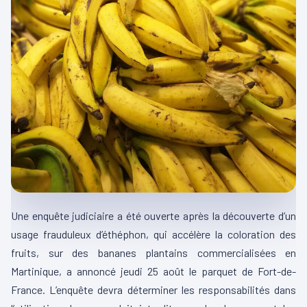
Une enquête judiciaire a été ouverte après la découverte d’un
usage frauduleux d’éthéphon, qui accélère la coloration des
fruits, sur des bananes plantains commercialisées en
Martinique, a annoncé jeudi 25 août le parquet de Fort-de-
France. L’enquête devra déterminer les responsabilités dans