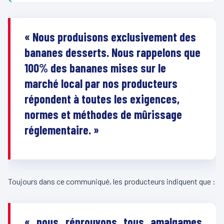
« Nous produisons exclusivement des
bananes desserts. Nous rappelons que
100% des bananes mises sur le
marché local par nos producteurs
répondent à toutes les exigences,
normes et méthodes de mûrissage
réglementaire. »
Toujours dans ce communiqué, les producteurs indiquent que :
« nous réprouvons tous amalgames