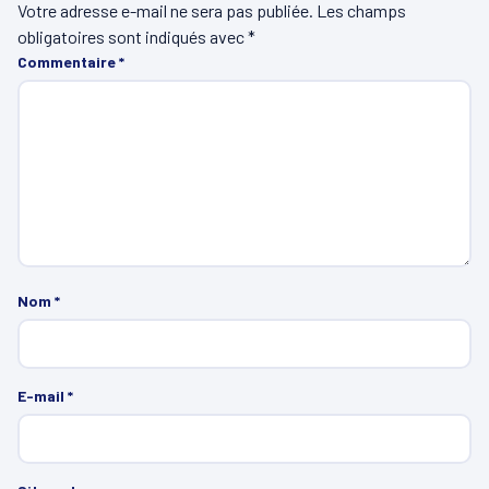
Votre adresse e-mail ne sera pas publiée.
Les champs
obligatoires sont indiqués avec
*
Commentaire
*
Nom
*
E-mail
*