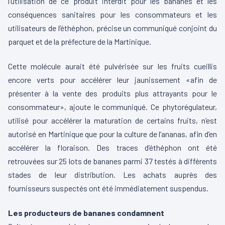
l’utilisation de ce produit interdit pour les bananes et les
conséquences sanitaires pour les consommateurs et les
utilisateurs de l’éthéphon, précise un communiqué conjoint du
parquet et de la préfecture de la Martinique.
Cette molécule aurait été pulvérisée sur les fruits cueillis
encore verts pour accélérer leur jaunissement «afin de
présenter à la vente des produits plus attrayants pour le
consommateur», ajoute le communiqué. Ce phytorégulateur,
utilisé pour accélérer la maturation de certains fruits, n’est
autorisé en Martinique que pour la culture de l’ananas, afin d’en
accélérer la floraison. Des traces d’éthéphon ont été
retrouvées sur 25 lots de bananes parmi 37 testés à différents
stades de leur distribution. Les achats auprès des
fournisseurs suspectés ont été immédiatement suspendus.
Les producteurs de bananes condamnent