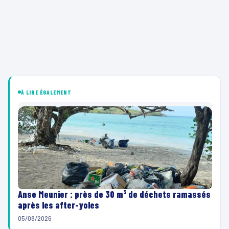
À LIRE ÉGALEMENT
Anse Meunier : près de 30 m³ de déchets ramassés
après les after-yoles
05/08/2026