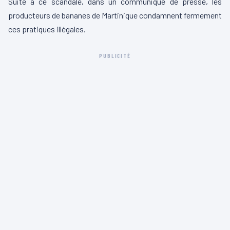
Suite à ce scandale, dans un communiqué de presse, les
producteurs de bananes de Martinique condamnent fermement
ces pratiques illégales.
PUBLICITÉ