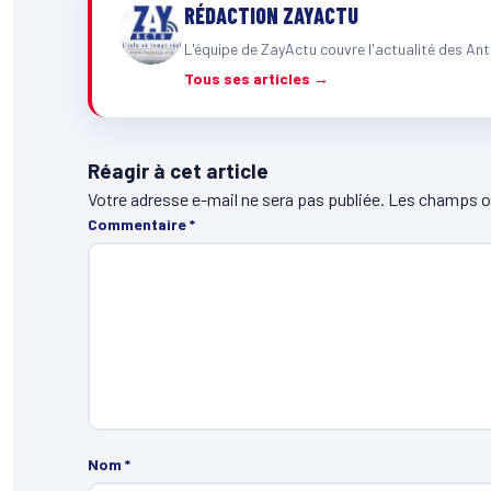
RÉDACTION ZAYACTU
L'équipe de ZayActu couvre l'actualité des Ant
Tous ses articles →
Réagir à cet article
Votre adresse e-mail ne sera pas publiée.
Les champs ob
Commentaire
*
Nom
*