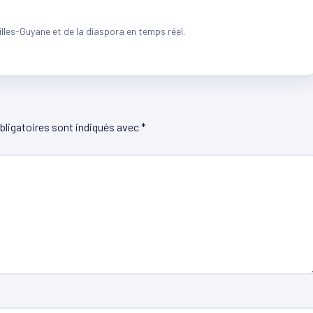
illes-Guyane et de la diaspora en temps réel.
ligatoires sont indiqués avec
*