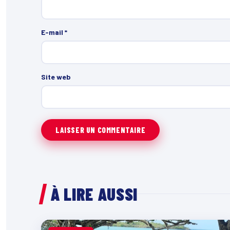
E-mail
*
Site web
À LIRE AUSSI