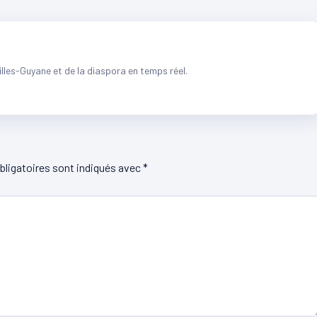
illes-Guyane et de la diaspora en temps réel.
ligatoires sont indiqués avec
*