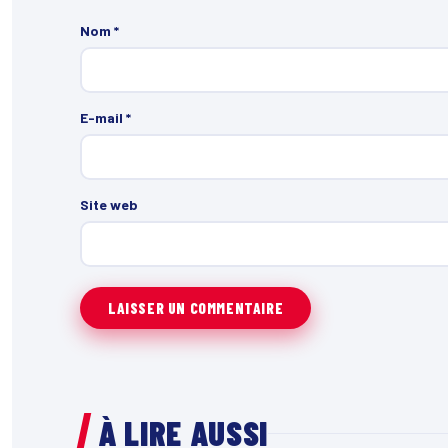
Nom
*
E-mail
*
Site web
À LIRE AUSSI