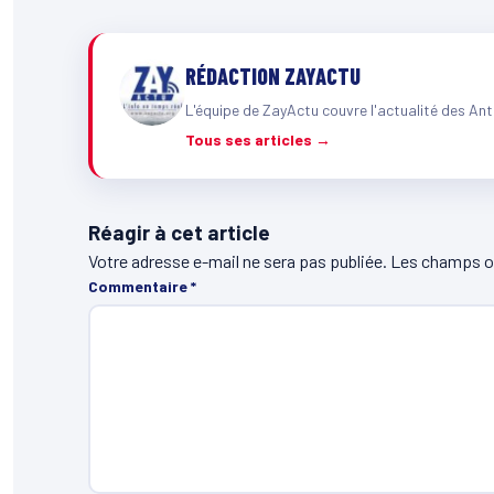
RÉDACTION ZAYACTU
L'équipe de ZayActu couvre l'actualité des Ant
Tous ses articles →
Réagir à cet article
Votre adresse e-mail ne sera pas publiée.
Les champs ob
Commentaire
*