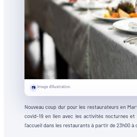
Image d'illustration.
📷
Nouveau coup dur pour les restaurateurs en Mar
covid-19 en lien avec les activités nocturnes et 
l’accueil dans les restaurants à partir de 23h00 à 