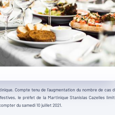
tinique. Compte tenu de l’augmentation du nombre de cas 
festives, le préfet de la Martinique Stanislas Cazelles limi
compter du samedi 10 juillet 2021.