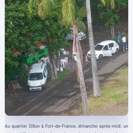
Au quartier Dillon à Fort-de-France, dimanche après-midi, un