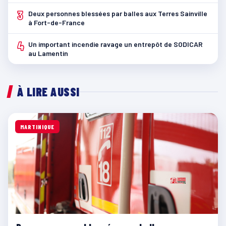
3
Deux personnes blessées par balles aux Terres Sainville
à Fort-de-France
4
Un important incendie ravage un entrepôt de SODICAR
au Lamentin
À LIRE AUSSI
MARTINIQUE