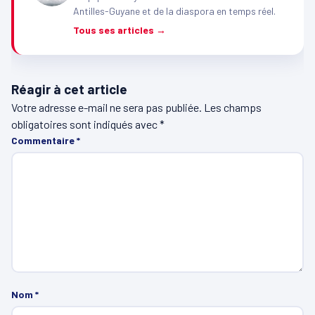
Antilles-Guyane et de la diaspora en temps réel.
Tous ses articles →
Réagir à cet article
Votre adresse e-mail ne sera pas publiée.
Les champs
obligatoires sont indiqués avec
*
Commentaire
*
Nom
*