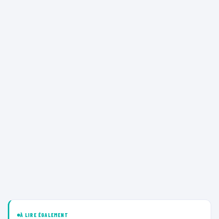
À LIRE ÉGALEMENT