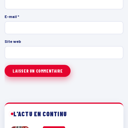
E-mail
*
Site web
L'ACTU EN CONTINU