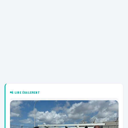
À LIRE ÉGALEMENT