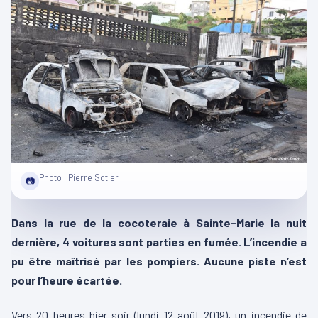
Photo : Pierre Sotier
📷
Dans la rue de la cocoteraie à Sainte-Marie la nuit
dernière, 4 voitures sont parties en fumée. L’incendie a
pu être maîtrisé par les pompiers. Aucune piste n’est
pour l’heure écartée.
Vers 20 heures hier soir (lundi 12 août 2019), un incendie de