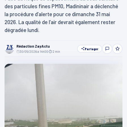
des particules fines PM10, Madininair a déclenché
la procédure d’alerte pour ce dimanche 31 mai
2026. La qualité de l’air devrait également rester
dégradée lundi.
Rédaction ZayActu
Partager
30/05/2026 à 14h00
·
⏱ 2 min