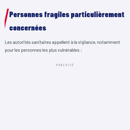
Personnes fragiles particulièrement
concernées
Les autorités sanitaires appellent à la vigilance, notamment
pour les personnes les plus vulnérables :
PUBLICITÉ