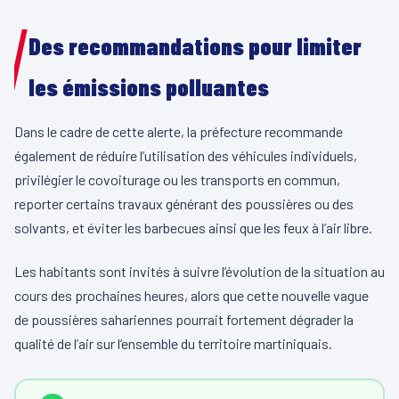
Des recommandations pour limiter
les émissions polluantes
Dans le cadre de cette alerte, la préfecture recommande
également de réduire l’utilisation des véhicules individuels,
privilégier le covoiturage ou les transports en commun,
reporter certains travaux générant des poussières ou des
solvants, et éviter les barbecues ainsi que les feux à l’air libre.
Les habitants sont invités à suivre l’évolution de la situation au
cours des prochaines heures, alors que cette nouvelle vague
de poussières sahariennes pourrait fortement dégrader la
qualité de l’air sur l’ensemble du territoire martiniquais.