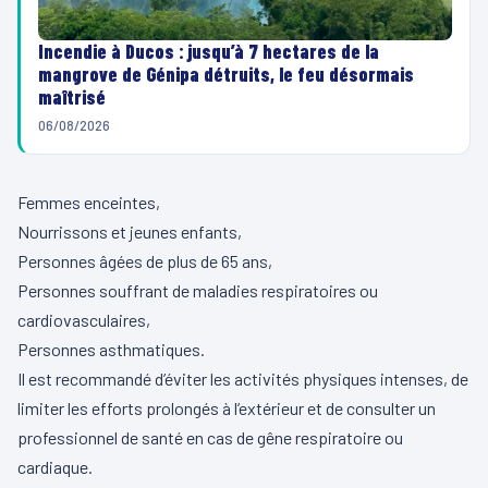
Incendie à Ducos : jusqu’à 7 hectares de la
mangrove de Génipa détruits, le feu désormais
maîtrisé
06/08/2026
Femmes enceintes,
Nourrissons et jeunes enfants,
Personnes âgées de plus de 65 ans,
Personnes souffrant de maladies respiratoires ou
cardiovasculaires,
Personnes asthmatiques.
Il est recommandé d’éviter les activités physiques intenses, de
limiter les efforts prolongés à l’extérieur et de consulter un
professionnel de santé en cas de gêne respiratoire ou
cardiaque.