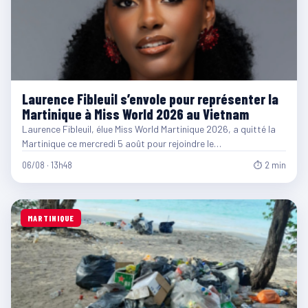
Laurence Fibleuil s’envole pour représenter la
Martinique à Miss World 2026 au Vietnam
Laurence Fibleuil, élue Miss World Martinique 2026, a quitté la
Martinique ce mercredi 5 août pour rejoindre le…
06/08 · 13h48
⏱ 2 min
MARTINIQUE