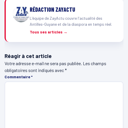
RÉDACTION ZAYACTU
L'équipe de ZayActu couvre l'actualité des
Antilles-Guyane et de la diaspora en temps réel.
Tous ses articles →
Réagir à cet article
Votre adresse e-mail ne sera pas publiée.
Les champs
obligatoires sont indiqués avec
*
Commentaire
*