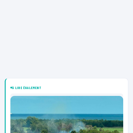
À LIRE ÉGALEMENT