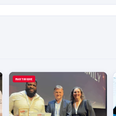
MARTINIQUE