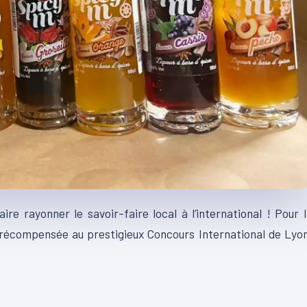
e rayonner le savoir-faire local à l’international ! Pour 
 récompensée au prestigieux Concours International de Lyo