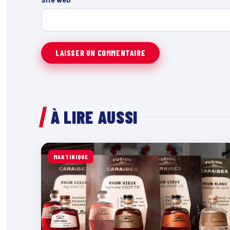
À LIRE AUSSI
MARTINIQUE