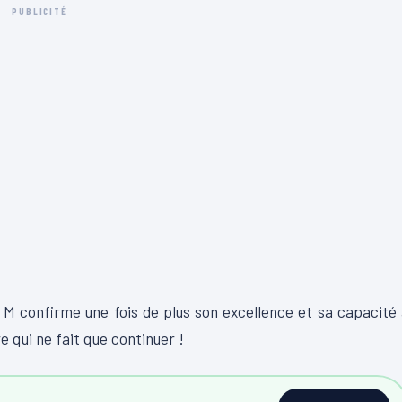
PUBLICITÉ
 M confirme une fois de plus son excellence et sa capacité
e qui ne fait que continuer !