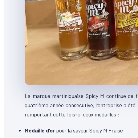
La marque martiniquaise Spicy M continue de fair
quatrième année consécutive, l’entreprise a été
remportant cette fois-ci deux médailles :
Médaille d’or
pour la saveur Spicy M Fraise