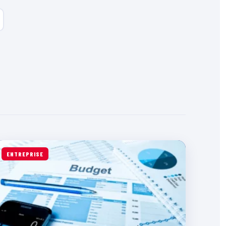
ENTREPRISE