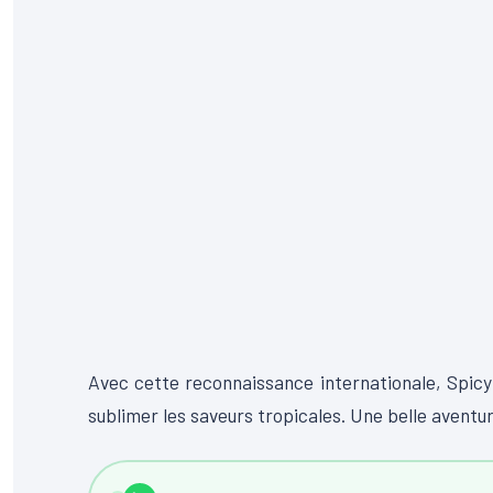
Avec cette reconnaissance internationale, Spicy
sublimer les saveurs tropicales. Une belle aventur