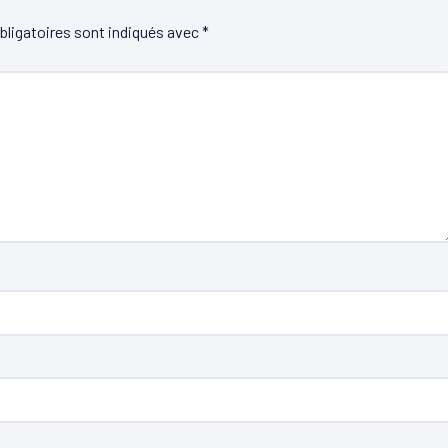
ligatoires sont indiqués avec
*