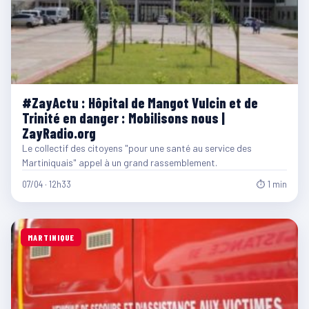
#ZayActu : Hôpital de Mangot Vulcin et de
Trinité en danger : Mobilisons nous |
ZayRadio.org
Le collectif des citoyens "pour une santé au service des
Martiniquais" appel à un grand rassemblement.
07/04 · 12h33
⏱ 1 min
MARTINIQUE