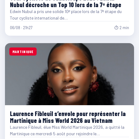
Nubul décroche un Top 10 lors de la 7ᵉ étape
Edwin Nubul a pris une solide 10ᵉ place lors de la 7ᵉ étape du
Tour cycliste international de…
06/08 · 21h27
⏱ 2 min
MARTINIQUE
Laurence Fibleuil s’envole pour représenter la
Martinique à Miss World 2026 au Vietnam
Laurence Fibleuil, élue Miss World Martinique 2026, a quitté la
Martinique ce mercredi 5 août pour rejoindre le…