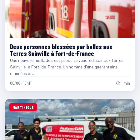
Deux personnes blessées par balles aux
Terres Sainville à Fort-de-France
Une nouvelle fusillade s'est produite vendredi soir aux Terres
Sainville, à Fort-de-France. Un homme d'une quarantaine
d'années et…
08/08 · 10h11
⏱ 1 min
MARTINIQUE