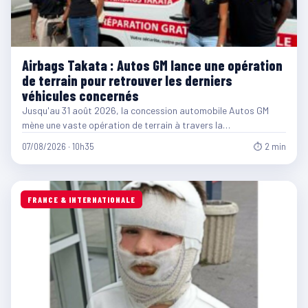
Airbags Takata : Autos GM lance une opération
de terrain pour retrouver les derniers
véhicules concernés
Jusqu'au 31 août 2026, la concession automobile Autos GM
mène une vaste opération de terrain à travers la…
07/08/2026 · 10h35
⏱ 2 min
FRANCE & INTERNATIONALE