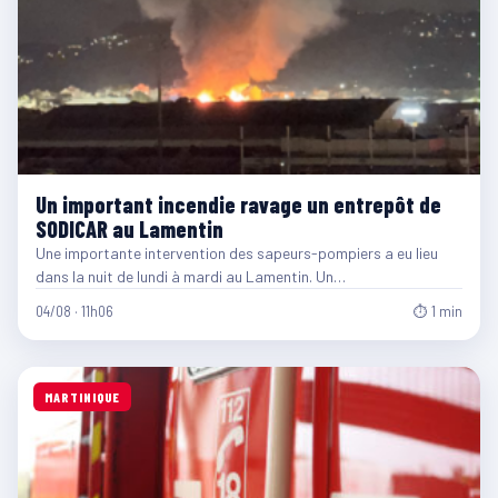
Un important incendie ravage un entrepôt de
SODICAR au Lamentin
Une importante intervention des sapeurs-pompiers a eu lieu
dans la nuit de lundi à mardi au Lamentin. Un…
04/08 · 11h06
⏱ 1 min
MARTINIQUE