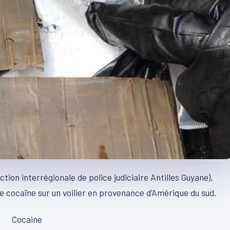
tion interrégionale de police judiciaire Antilles Guyane),
de cocaïne sur un voilier en provenance d’Amérique du sud.