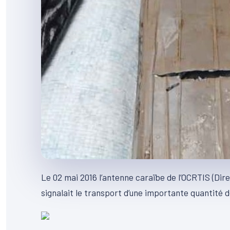
Le 02 mai 2016 l’antenne caraïbe de l’OCRTIS (Direc
signalait le transport d’une importante quantité 