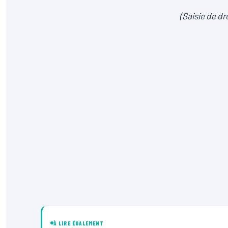
(Saisie de dr
À LIRE ÉGALEMENT