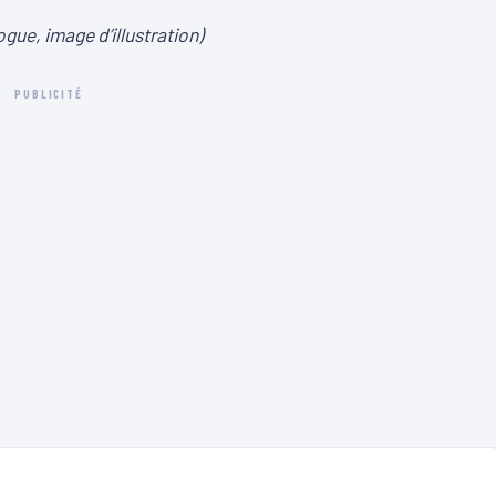
ogue, image d’illustration)
PUBLICITÉ