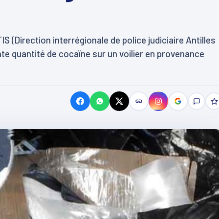
S (Direction interrégionale de police judiciaire Antilles
nte quantité de cocaïne sur un voilier en provenance