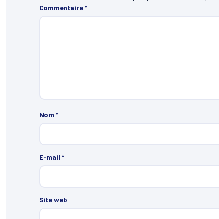
Commentaire
*
Nom
*
E-mail
*
Site web