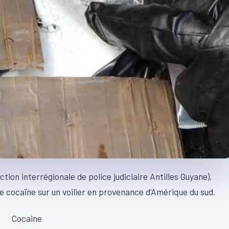
tion interrégionale de police judiciaire Antilles Guyane),
de cocaïne sur un voilier en provenance d’Amérique du sud.