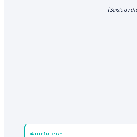
(Saisie de dr
À LIRE ÉGALEMENT