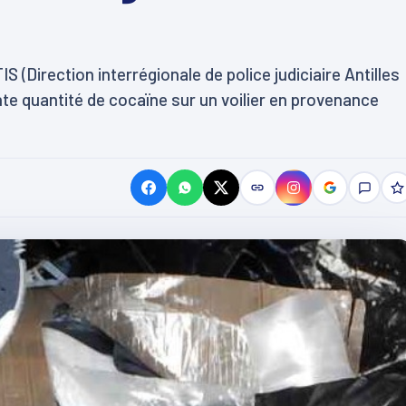
S (Direction interrégionale de police judiciaire Antilles
nte quantité de cocaïne sur un voilier en provenance