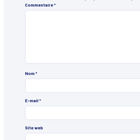
Commentaire
*
Nom
*
E-mail
*
Site web