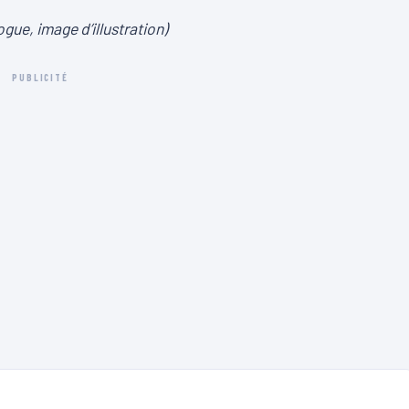
ogue, image d’illustration)
PUBLICITÉ