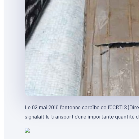
Le 02 mai 2016 l’antenne caraïbe de l’OCRTIS (Direc
signalait le transport d’une importante quantité 