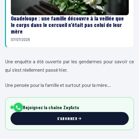
Guadeloupe : une famille découvre à la veillée que
le corps dans le cercueil n’était pas celui de leur
mère
07/07/2026
Une enquête a été ouverte par les gendarmes pour savoir ce
qui s’est réellement passé hier.
Une pensée pour la famille et surtout pour la mère…
Rejoignez la chaîne ZayActu
S'ABONNER