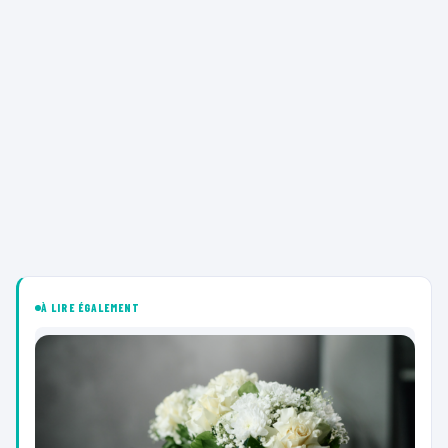
À LIRE ÉGALEMENT