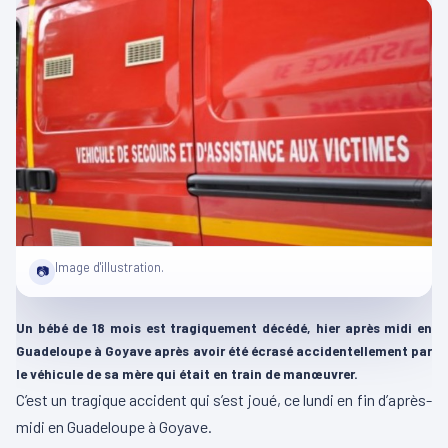
Image d'illustration.
📷
Un bébé de 18 mois est tragiquement décédé, hier après midi en
Guadeloupe à Goyave après avoir été écrasé accidentellement par
le véhicule de sa mère qui était en train de manœuvrer.
C’est un tragique accident qui s’est joué, ce lundi en fin d’après-
midi en Guadeloupe à Goyave.