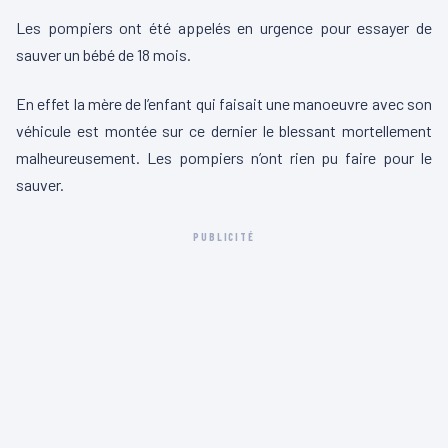
Les pompiers ont été appelés en urgence pour essayer de
sauver un bébé de 18 mois.
En effet la mère de l’enfant qui faisait une manoeuvre avec son
véhicule est montée sur ce dernier le blessant mortellement
malheureusement. Les pompiers n’ont rien pu faire pour le
sauver.
PUBLICITÉ