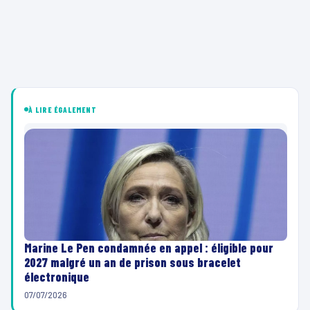
À LIRE ÉGALEMENT
Marine Le Pen condamnée en appel : éligible pour
2027 malgré un an de prison sous bracelet
électronique
07/07/2026