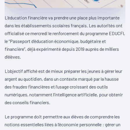
L’éducation financière va prendre une place plus importante
dans les établissements scolaires français. Les autorités ont
officialisé ce mercredi le renforcement du programme EDUCFI,
le “Passeport d’éducation économique, budgétaire et
financière”, déjà expérimenté depuis 2019 auprès de milliers
d’élèves.
L’objectif affiché est de mieux préparer les jeunes à gérer leur
argent au quotidien, dans un contexte marqué par la hausse
des fraudes financières et l’usage croissant des outils
numériques, notamment l’intelligence artificielle, pour obtenir
des conseils financiers.
Le programme doit permettre aux élèves de comprendre les
notions essentielles liées à l’économie personnelle : gérer un