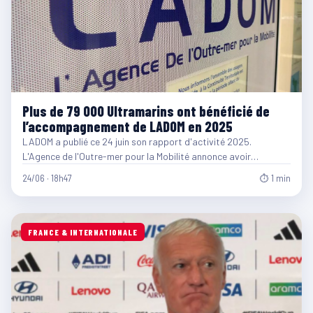
Plus de 79 000 Ultramarins ont bénéficié de
l’accompagnement de LADOM en 2025
LADOM a publié ce 24 juin son rapport d'activité 2025.
L'Agence de l'Outre-mer pour la Mobilité annonce avoir…
24/06 · 18h47
⏱ 1 min
FRANCE & INTERNATIONALE