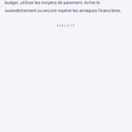
budget, utiliser les moyens de paiement, éviter le
surendettement ou encore repérer les arnaques financières.
PUBLICITÉ