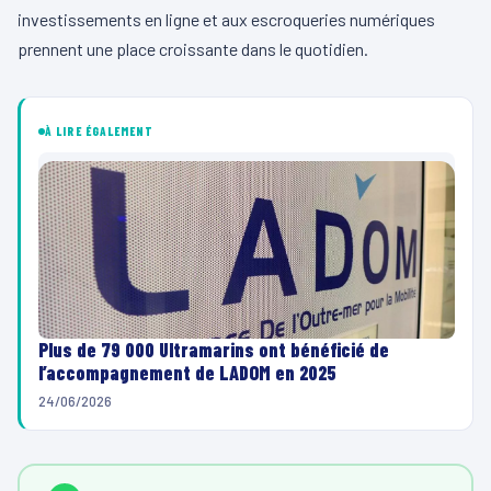
investissements en ligne et aux escroqueries numériques
prennent une place croissante dans le quotidien.
À LIRE ÉGALEMENT
Plus de 79 000 Ultramarins ont bénéficié de
l’accompagnement de LADOM en 2025
24/06/2026