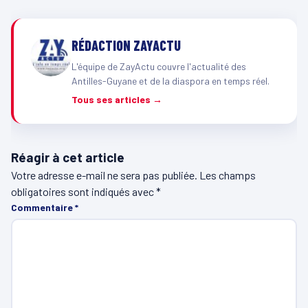
RÉDACTION ZAYACTU
L'équipe de ZayActu couvre l'actualité des
Antilles-Guyane et de la diaspora en temps réel.
Tous ses articles →
Réagir à cet article
Votre adresse e-mail ne sera pas publiée.
Les champs
obligatoires sont indiqués avec
*
Commentaire
*