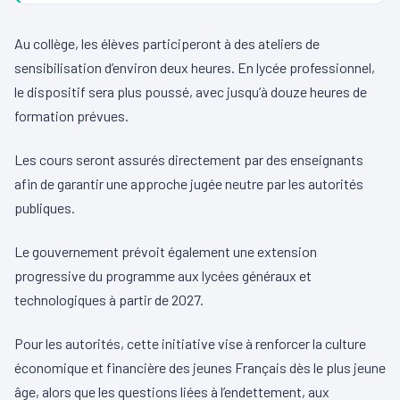
Au collège, les élèves participeront à des ateliers de
sensibilisation d’environ deux heures. En lycée professionnel,
le dispositif sera plus poussé, avec jusqu’à douze heures de
formation prévues.
Les cours seront assurés directement par des enseignants
afin de garantir une approche jugée neutre par les autorités
publiques.
Le gouvernement prévoit également une extension
progressive du programme aux lycées généraux et
technologiques à partir de 2027.
Pour les autorités, cette initiative vise à renforcer la culture
économique et financière des jeunes Français dès le plus jeune
âge, alors que les questions liées à l’endettement, aux