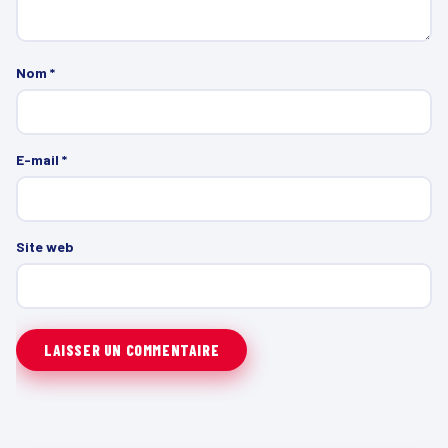
Nom
*
E-mail
*
Site web