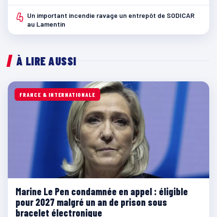
4
Un important incendie ravage un entrepôt de SODICAR
au Lamentin
À LIRE AUSSI
FRANCE & INTERNATIONALE
Marine Le Pen condamnée en appel : éligible
pour 2027 malgré un an de prison sous
bracelet électronique