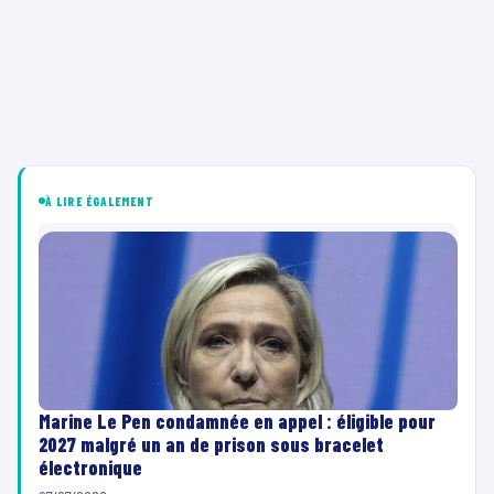
À LIRE ÉGALEMENT
Marine Le Pen condamnée en appel : éligible pour
2027 malgré un an de prison sous bracelet
électronique