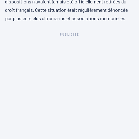
dispositions n’avaient jamais été officiellement retirées du
droit français. Cette situation était régulièrement dénoncée
par plusieurs élus ultramarins et associations mémorielles.
PUBLICITÉ