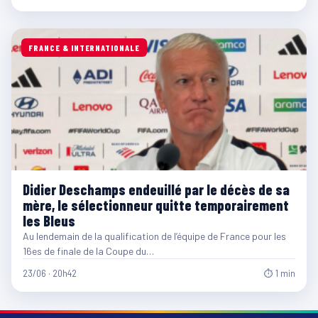
FRANCE & INTERNATIONALE
Didier Deschamps endeuillé par le décès de sa
mère, le sélectionneur quitte temporairement
les Bleus
Au lendemain de la qualification de l’équipe de France pour les
16es de finale de la Coupe du…
23/06 · 20h42
⏱ 1 min