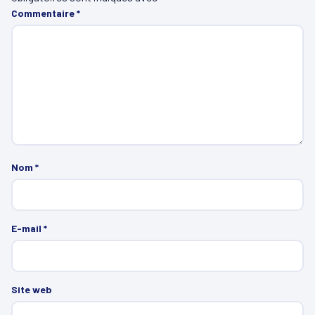
Commentaire
*
Nom
*
E-mail
*
Site web