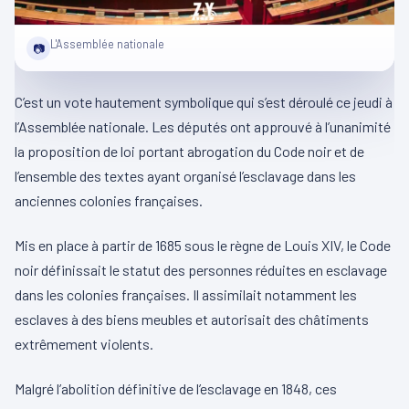
L'Assemblée nationale
📷
C’est un vote hautement symbolique qui s’est déroulé ce jeudi à
l’Assemblée nationale. Les députés ont approuvé à l’unanimité
la proposition de loi portant abrogation du Code noir et de
l’ensemble des textes ayant organisé l’esclavage dans les
anciennes colonies françaises.
Mis en place à partir de 1685 sous le règne de Louis XIV, le Code
noir définissait le statut des personnes réduites en esclavage
dans les colonies françaises. Il assimilait notamment les
esclaves à des biens meubles et autorisait des châtiments
extrêmement violents.
Malgré l’abolition définitive de l’esclavage en 1848, ces