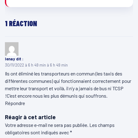
1 RÉACTION
lenay
dit :
30/11/2022 à 6 h 49 min à 6 h 49 min
Ils ont éliminé les transporteurs en commun (les taxis des
différentes communes) qui fonctionnaient correctement pour
mettre leur transport et voilà, il n’y a jamais de bus ni TCSP
!C’est encore nous les plus démunis qui souffrons.
Répondre
Réagir à cet article
Votre adresse e-mail ne sera pas publiée.
Les champs
obligatoires sont indiqués avec
*