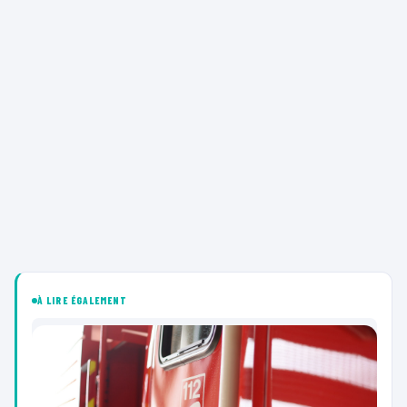
À LIRE ÉGALEMENT