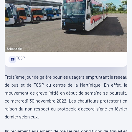
TCSP.
📷
Troisième jour de galère pour les usagers empruntant le réseau
de bus et de TCSP du centre de la Martinique. En effet, le
mouvement de grève initié en début de semaine se poursuit,
ce mercredi 30 novembre 2022. Les chauffeurs protestent en
raison du non-respect du protocole d’accord signé en février
dernier selon eux.
Ils réclament également de meilleures conditions de travail et