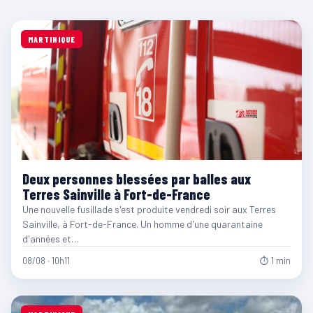
MARTINIQUE
Deux personnes blessées par balles aux
Terres Sainville à Fort-de-France
Une nouvelle fusillade s'est produite vendredi soir aux Terres
Sainville, à Fort-de-France. Un homme d'une quarantaine
d'années et…
08/08 · 10h11
⏱ 1 min