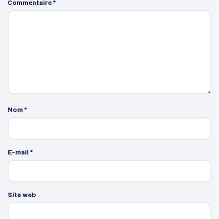
Commentaire
*
Nom
*
E-mail
*
Site web