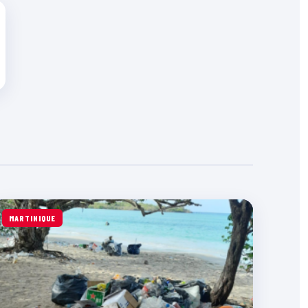
MARTINIQUE