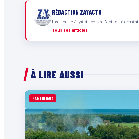
RÉDACTION ZAYACTU
L'équipe de ZayActu couvre l'actualité des Ant
Tous ses articles →
À LIRE AUSSI
MARTINIQUE