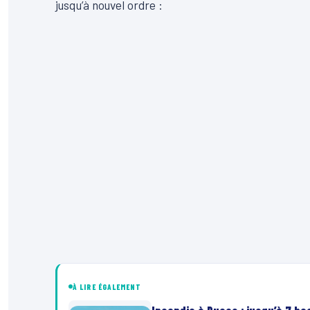
jusqu’à nouvel ordre :
À LIRE ÉGALEMENT