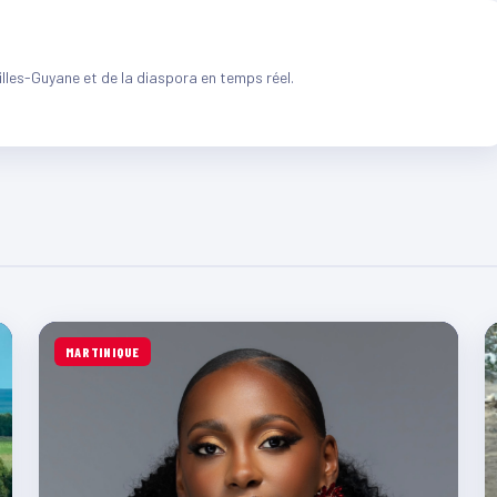
illes-Guyane et de la diaspora en temps réel.
MARTINIQUE