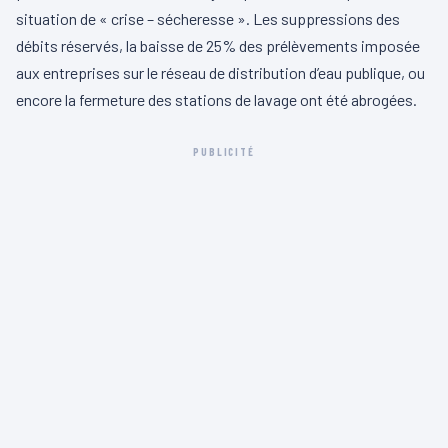
situation de « crise – sécheresse ». Les suppressions des
débits réservés, la baisse de 25% des prélèvements imposée
aux entreprises sur le réseau de distribution d’eau publique, ou
encore la fermeture des stations de lavage ont été abrogées.
PUBLICITÉ