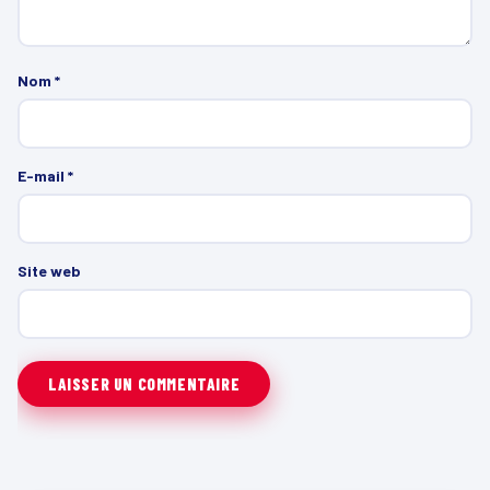
Nom
*
E-mail
*
Site web