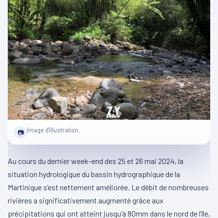
Image d'illustration.
📷
Au cours du dernier week-end des 25 et 26 mai 2024, la
situation hydrologique du bassin hydrographique de la
Martinique s’est nettement améliorée. Le débit de nombreuses
rivières a significativement augmenté grâce aux
précipitations qui ont atteint jusqu’à 80mm dans le nord de l’île,