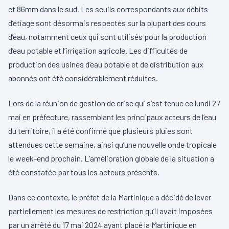
et 86mm dans le sud. Les seuils correspondants aux débits
d’étiage sont désormais respectés sur la plupart des cours
d’eau, notamment ceux qui sont utilisés pour la production
d’eau potable et l’irrigation agricole. Les difficultés de
production des usines d’eau potable et de distribution aux
abonnés ont été considérablement réduites.
Lors de la réunion de gestion de crise qui s’est tenue ce lundi 27
mai en préfecture, rassemblant les principaux acteurs de l’eau
du territoire, il a été confirmé que plusieurs pluies sont
attendues cette semaine, ainsi qu’une nouvelle onde tropicale
le week-end prochain. L’amélioration globale de la situation a
été constatée par tous les acteurs présents.
Dans ce contexte, le préfet de la Martinique a décidé de lever
partiellement les mesures de restriction qu’il avait imposées
par un arrêté du 17 mai 2024 ayant placé la Martinique en