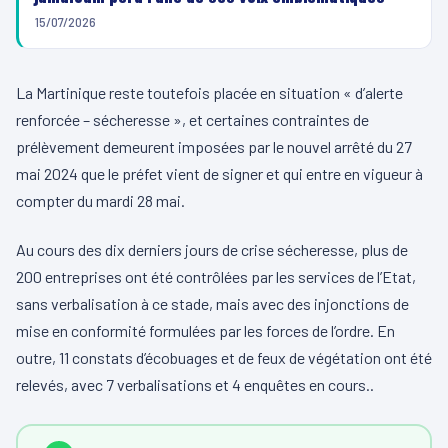
15/07/2026
La Martinique reste toutefois placée en situation « d’alerte
renforcée – sécheresse », et certaines contraintes de
prélèvement demeurent imposées par le nouvel arrêté du 27
mai 2024 que le préfet vient de signer et qui entre en vigueur à
compter du mardi 28 mai.
Au cours des dix derniers jours de crise sécheresse, plus de
200 entreprises ont été contrôlées par les services de l’Etat,
sans verbalisation à ce stade, mais avec des injonctions de
mise en conformité formulées par les forces de l’ordre. En
outre, 11 constats d’écobuages et de feux de végétation ont été
relevés, avec 7 verbalisations et 4 enquêtes en cours..