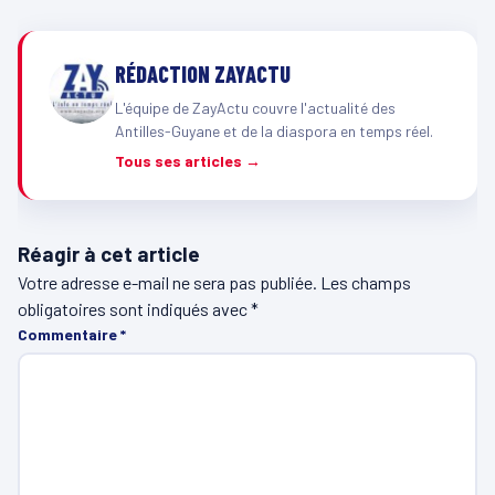
RÉDACTION ZAYACTU
L'équipe de ZayActu couvre l'actualité des
Antilles-Guyane et de la diaspora en temps réel.
Tous ses articles →
Réagir à cet article
Votre adresse e-mail ne sera pas publiée.
Les champs
obligatoires sont indiqués avec
*
Commentaire
*