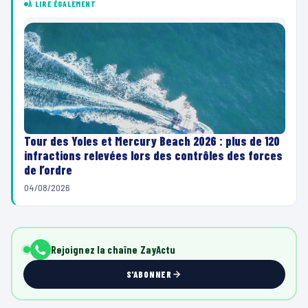
À LIRE ÉGALEMENT
Tour des Yoles et Mercury Beach 2026 : plus de 120
infractions relevées lors des contrôles des forces
de l’ordre
04/08/2026
Rejoignez la chaîne ZayActu
S'ABONNER