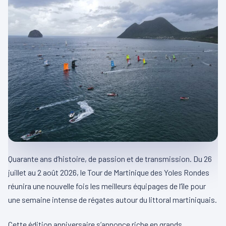
Quarante ans d’histoire, de passion et de transmission. Du 26
juillet au 2 août 2026, le Tour de Martinique des Yoles Rondes
réunira une nouvelle fois les meilleurs équipages de l’île pour
une semaine intense de régates autour du littoral martiniquais.
Cette édition anniversaire s’annonce riche en grands