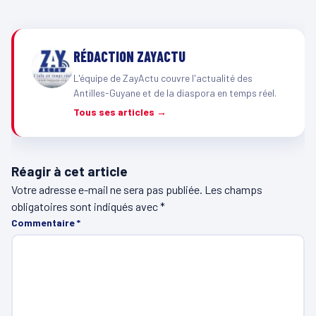
RÉDACTION ZAYACTU
L'équipe de ZayActu couvre l'actualité des
Antilles-Guyane et de la diaspora en temps réel.
Tous ses articles →
Réagir à cet article
Votre adresse e-mail ne sera pas publiée.
Les champs
obligatoires sont indiqués avec
*
Commentaire
*