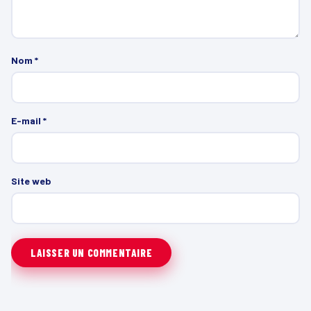
Nom
*
E-mail
*
Site web