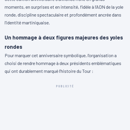
moments, en surprises et en intensité, fidèle à l’ADN de la yole
ronde, discipline spectaculaire et profondément ancrée dans
l’identité martiniquaise.
Un hommage à deux figures majeures des yoles
rondes
Pour marquer cet anniversaire symbolique, l’organisation a
choisi de rendre hommage à deux présidents emblématiques
qui ont durablement marqué l’histoire du Tour :
PUBLICITÉ