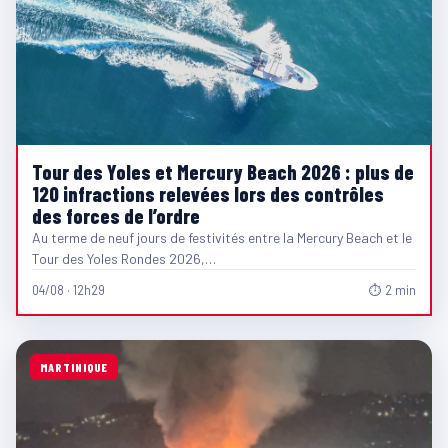
Tour des Yoles et Mercury Beach 2026 : plus de
120 infractions relevées lors des contrôles
des forces de l’ordre
Au terme de neuf jours de festivités entre la Mercury Beach et le
Tour des Yoles Rondes 2026,…
04/08 · 12h29
⏱ 2 min
MARTINIQUE