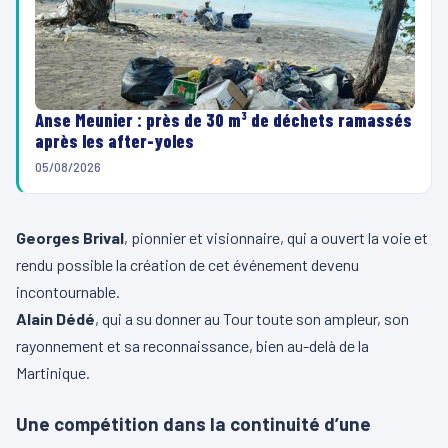
Anse Meunier : près de 30 m³ de déchets ramassés
après les after-yoles
05/08/2026
Georges Brival
, pionnier et visionnaire, qui a ouvert la voie et
rendu possible la création de cet événement devenu
incontournable.
Alain Dédé
, qui a su donner au Tour toute son ampleur, son
rayonnement et sa reconnaissance, bien au-delà de la
Martinique.
Une compétition dans la continuité d’une