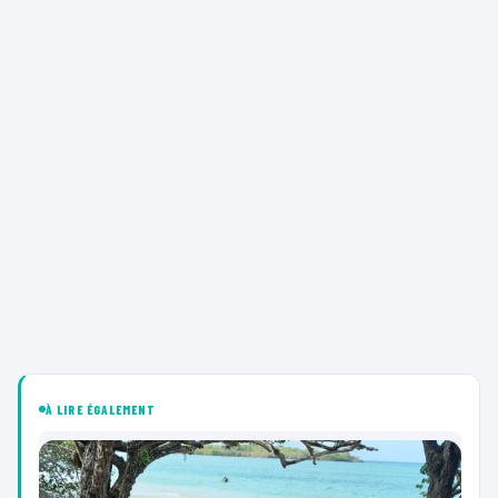
À LIRE ÉGALEMENT