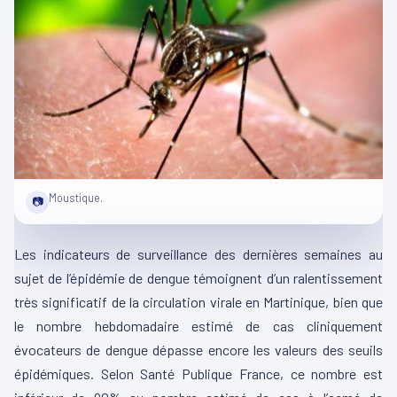
Moustique.
📷
Les indicateurs de surveillance des dernières semaines au
sujet de l’épidémie de dengue témoignent d’un ralentissement
très significatif de la circulation virale en Martinique, bien que
le nombre hebdomadaire estimé de cas cliniquement
évocateurs de dengue dépasse encore les valeurs des seuils
épidémiques. Selon Santé Publique France, ce nombre est