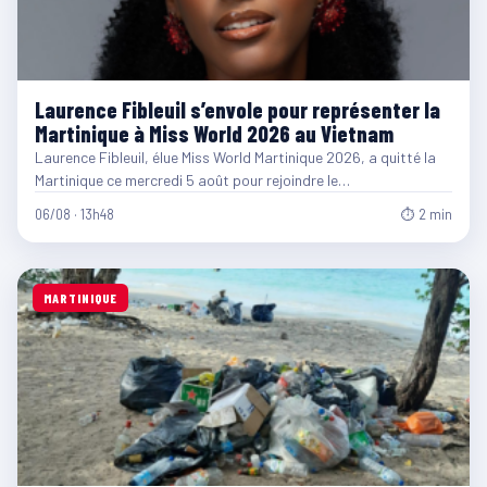
Laurence Fibleuil s’envole pour représenter la
Martinique à Miss World 2026 au Vietnam
Laurence Fibleuil, élue Miss World Martinique 2026, a quitté la
Martinique ce mercredi 5 août pour rejoindre le…
06/08 · 13h48
⏱ 2 min
MARTINIQUE