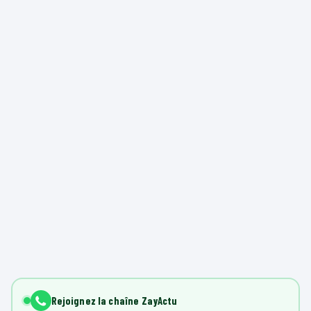
Rejoignez la chaîne ZayActu