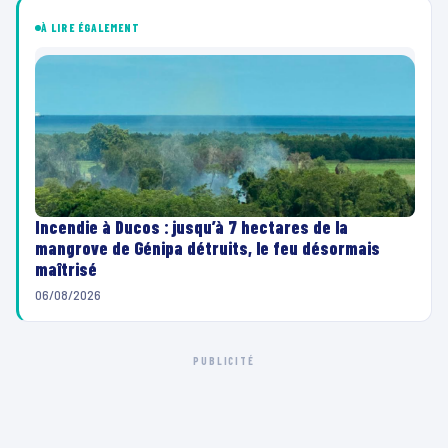
À LIRE ÉGALEMENT
Incendie à Ducos : jusqu’à 7 hectares de la
mangrove de Génipa détruits, le feu désormais
maîtrisé
06/08/2026
PUBLICITÉ