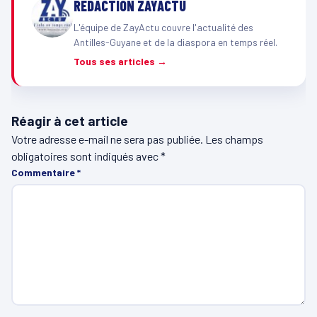
RÉDACTION ZAYACTU
L'équipe de ZayActu couvre l'actualité des
Antilles-Guyane et de la diaspora en temps réel.
Tous ses articles →
Réagir à cet article
Votre adresse e-mail ne sera pas publiée.
Les champs
obligatoires sont indiqués avec
*
Commentaire
*