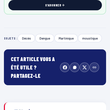
S'ABONNER
Décès
Dengue
Martinique
moustique
SUJETS :
CET ARTICLE VOUS A
ÉTÉ UTILE ?
PARTAGEZ-LE