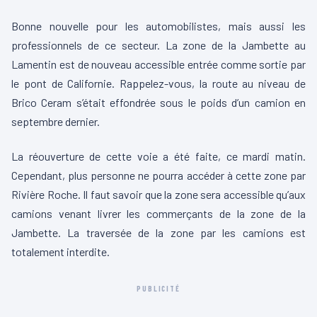
Bonne nouvelle pour les automobilistes, mais aussi les
professionnels de ce secteur. La zone de la Jambette au
Lamentin est de nouveau accessible entrée comme sortie par
le pont de Californie. Rappelez-vous, la route au niveau de
Brico Ceram s’était effondrée sous le poids d’un camion en
septembre dernier.
La réouverture de cette voie a été faite, ce mardi matin.
Cependant, plus personne ne pourra accéder à cette zone par
Rivière Roche. Il faut savoir que la zone sera accessible qu’aux
camions venant livrer les commerçants de la zone de la
Jambette. La traversée de la zone par les camions est
totalement interdite.
PUBLICITÉ