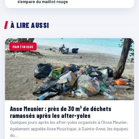
s’empare du maillot rouge
À LIRE AUSSI
MARTINIQUE
Anse Meunier : près de 30 m³ de déchets
ramassés après les after-yoles
Quelques jours après les after-yoles organisés à l'Anse Meunier,
également appelée Anse Moustique, à Sainte-Anne, les équipes
du…