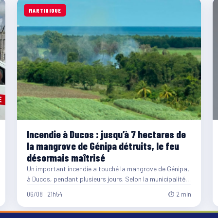
MARTINIQUE
Incendie à Ducos : jusqu’à 7 hectares de
la mangrove de Génipa détruits, le feu
désormais maîtrisé
Un important incendie a touché la mangrove de Génipa,
à Ducos, pendant plusieurs jours. Selon la municipalité,
entre…
06/08 · 21h54
⏱ 2 min