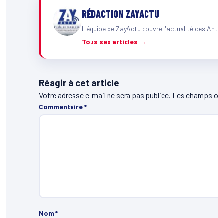
RÉDACTION ZAYACTU
L'équipe de ZayActu couvre l'actualité des Ant
Tous ses articles →
Réagir à cet article
Votre adresse e-mail ne sera pas publiée.
Les champs ob
Commentaire
*
Nom
*