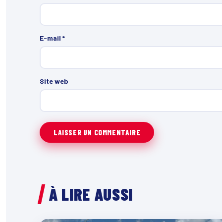
E-mail
*
Site web
À LIRE AUSSI