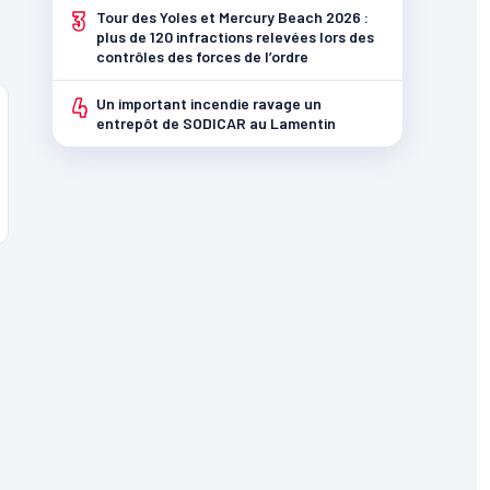
3
Tour des Yoles et Mercury Beach 2026 :
plus de 120 infractions relevées lors des
contrôles des forces de l’ordre
4
Un important incendie ravage un
entrepôt de SODICAR au Lamentin