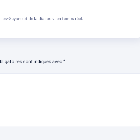
illes-Guyane et de la diaspora en temps réel.
ligatoires sont indiqués avec
*