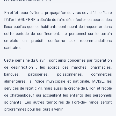
En effet, pour éviter la propagation du virus covid-19, le Maire
Didier LAGUERRE a décidé de faire désinfecter les abords des
lieux publics que les habitants continuent de fréquenter dans
cette période de confinement. Le personnel sur le terrain
emploie un produit conforme aux recommandations
sanitaires.
Cette semaine du 6 avril, sont ainsi concernés par l’opération
de désinfection : les abords des marchés, pharmacies,
banques, pâtisseries, poissonneries, commerces
alimentaires, la Police municipale et nationale, l’ACISE, les
services de l’état civil, mais aussi la crèche de Dillon et l’école
de Chateauboeuf qui accueillent les enfants des personnels
soignants. Les autres territoires de
Fort-de-France
seront
programmés pour les jours à venir.