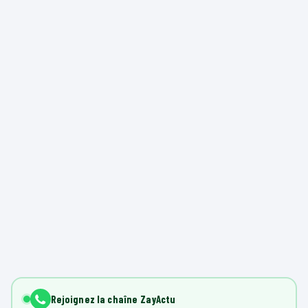
Rejoignez la chaîne ZayActu