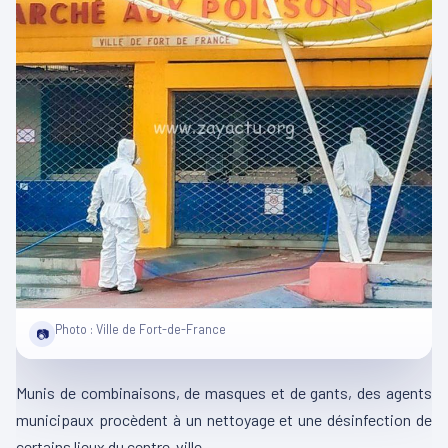
Photo : Ville de Fort-de-France
📷
Munis de combinaisons, de masques et de gants, des agents
municipaux procèdent à un nettoyage et une désinfection de
certains lieux du centre-ville.