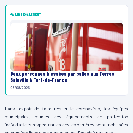
À LIRE ÉGALEMENT
Deux personnes blessées par balles aux Terres
Sainville à Fort-de-France
08/08/2026
Dans l’espoir de faire reculer le coronavirus, les équipes
municipales, munies des équipements de protection
individuelle et respectant les gestes barrières, sont mobilisées
en première ligne avec pour mission d’assainir nos rues.