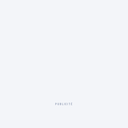
PUBLICITÉ