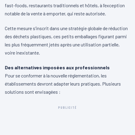
fast-foods, restaurants traditionnels et hôtels, à l’exception
notable de la vente à emporter, qui reste autorisée.
Cette mesure s’inscrit dans une stratégie globale de réduction
des déchets plastiques, ces petits emballages figurant parmi
les plus fréquemment jetés après une utilisation partielle,
voire inexistante.
Des alternatives imposées aux professionnels
Pour se conformer à la nouvelle réglementation, les
établissements devront adapter leurs pratiques. Plusieurs
solutions sont envisagées :
PUBLICITÉ