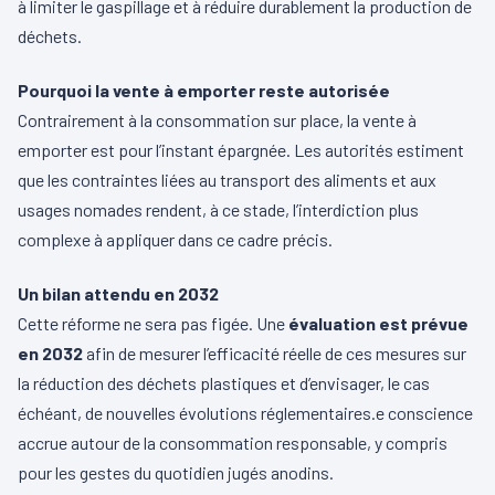
à limiter le gaspillage et à réduire durablement la production de
déchets.
Pourquoi la vente à emporter reste autorisée
Contrairement à la consommation sur place, la vente à
emporter est pour l’instant épargnée. Les autorités estiment
que les contraintes liées au transport des aliments et aux
usages nomades rendent, à ce stade, l’interdiction plus
complexe à appliquer dans ce cadre précis.
Un bilan attendu en 2032
Cette réforme ne sera pas figée. Une
évaluation est prévue
en 2032
afin de mesurer l’efficacité réelle de ces mesures sur
la réduction des déchets plastiques et d’envisager, le cas
échéant, de nouvelles évolutions réglementaires.e conscience
accrue autour de la consommation responsable, y compris
pour les gestes du quotidien jugés anodins.