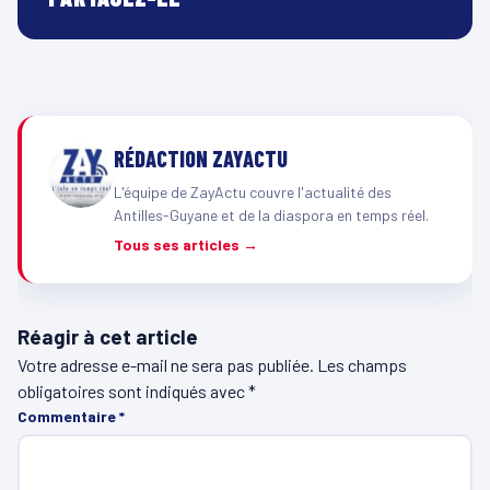
RÉDACTION ZAYACTU
L'équipe de ZayActu couvre l'actualité des
Antilles-Guyane et de la diaspora en temps réel.
Tous ses articles →
Réagir à cet article
Votre adresse e-mail ne sera pas publiée.
Les champs
obligatoires sont indiqués avec
*
Commentaire
*