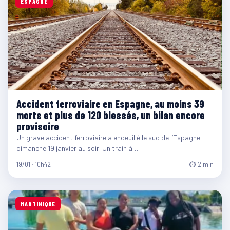
ESPAGNE
Accident ferroviaire en Espagne, au moins 39
morts et plus de 120 blessés, un bilan encore
provisoire
Un grave accident ferroviaire a endeuillé le sud de l’Espagne
dimanche 19 janvier au soir. Un train à…
19/01 · 10h42
⏱ 2 min
MARTINIQUE