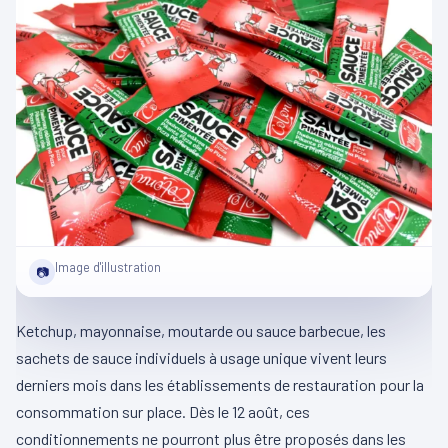
Image d'illustration
📷
Ketchup, mayonnaise, moutarde ou sauce barbecue, les
sachets de sauce individuels à usage unique vivent leurs
derniers mois dans les établissements de restauration pour la
consommation sur place. Dès le 12 août, ces
conditionnements ne pourront plus être proposés dans les