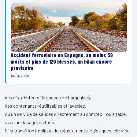
Accident ferroviaire en Espagne, au moins 39
morts et plus de 120 blessés, un bilan encore
provisoire
19/01/2026
des distributeurs de sauces rechargeables,
des contenants réutilisables et lavables,
ou un service de sauces directement au comptoir ou à table,
avec un dosage maîtrisé.
Si la transition implique des ajustements logistiques, elle vise