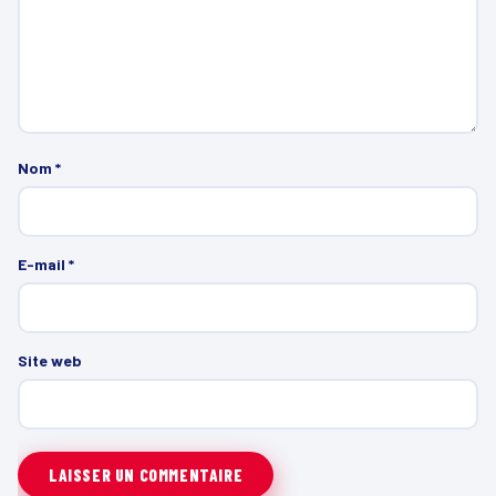
Nom
*
E-mail
*
Site web