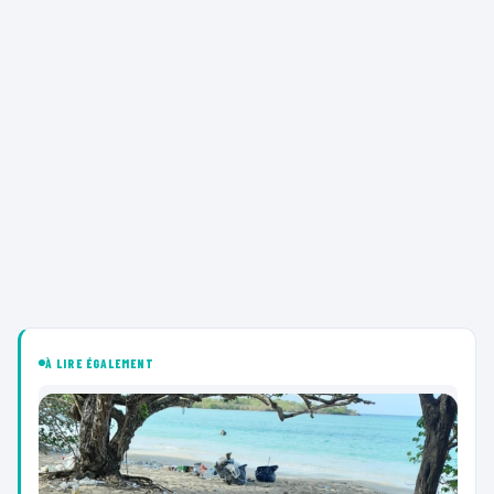
À LIRE ÉGALEMENT