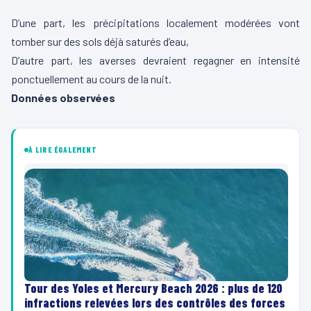
D’une part, les précipitations localement modérées vont
tomber sur des sols déjà saturés d’eau,
D’autre part, les averses devraient regagner en intensité
ponctuellement au cours de la nuit.
Données observées
À LIRE ÉGALEMENT
Tour des Yoles et Mercury Beach 2026 : plus de 120
infractions relevées lors des contrôles des forces