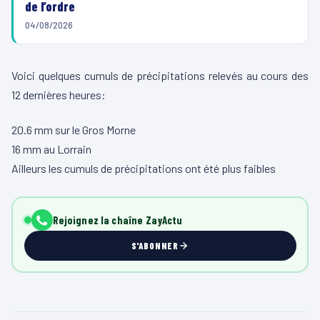
de l’ordre
04/08/2026
Voici quelques cumuls de précipitations relevés au cours des
12 dernières heures:
20.6 mm sur le Gros Morne
16 mm au Lorrain
Ailleurs les cumuls de précipitations ont été plus faibles
Rejoignez la chaîne ZayActu
S'ABONNER