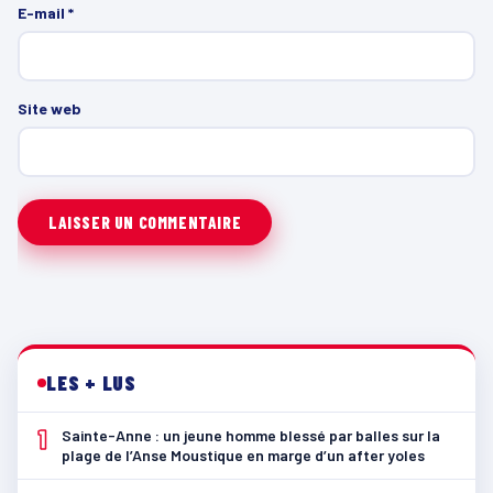
E-mail
*
Site web
LES + LUS
1
Sainte-Anne : un jeune homme blessé par balles sur la
plage de l’Anse Moustique en marge d’un after yoles