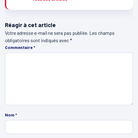
Réagir à cet article
Votre adresse e-mail ne sera pas publiée.
Les champs
obligatoires sont indiqués avec
*
Commentaire
*
Nom
*