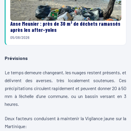
Anse Meunier : près de 30 m³ de déchets ramassés
après les after-yoles
05/08/2026
Prévisions
Le temps demeure changeant, les nuages restent présents, et
délivrent des averses, très localement soutenues. Ces
précipitations circulent rapidement et peuvent donner 20 à 50
mm à l’échelle d’une commune, ou un bassin versant en 3
heures.
Deux facteurs conduisent à maintenir la Vigilance jaune sur la
Martinique: