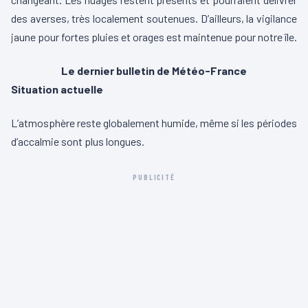
des averses, très localement soutenues. D’ailleurs, la vigilance
jaune pour fortes pluies et orages est maintenue pour notre île.
Le dernier bulletin de Météo-France
Situation actuelle
L’atmosphère reste globalement humide, même si les périodes
d’accalmie sont plus longues.
PUBLICITÉ