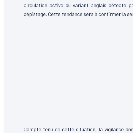
circulation active du variant anglais détecté
dépistage. Cette tendance sera à confirmer la s
Compte tenu de cette situation, la vigilance do