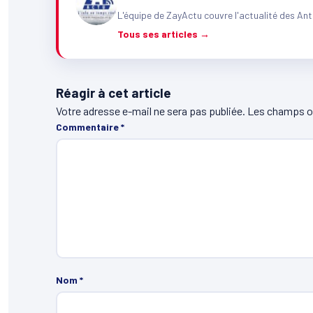
L'équipe de ZayActu couvre l'actualité des Ant
Tous ses articles →
Réagir à cet article
Votre adresse e-mail ne sera pas publiée.
Les champs ob
Commentaire
*
Nom
*