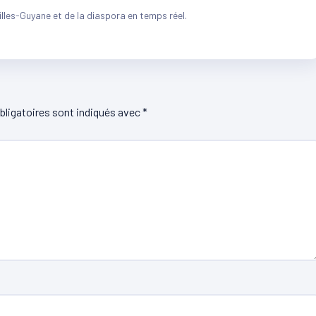
illes-Guyane et de la diaspora en temps réel.
ligatoires sont indiqués avec
*