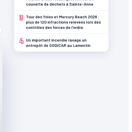
couverte de déchets à Sainte-Anne
3
Tour des Yoles et Mercury Beach 2026 :
plus de 120 infractions relevées lors des
contrôles des forces de l’ordre
4
Un important incendie ravage un
entrepôt de SODICAR au Lamentin