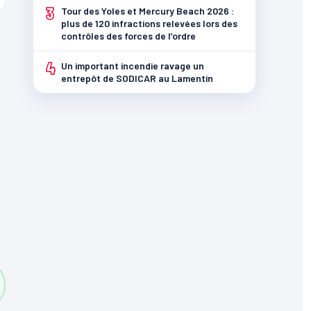
3
Tour des Yoles et Mercury Beach 2026 :
plus de 120 infractions relevées lors des
contrôles des forces de l’ordre
4
Un important incendie ravage un
entrepôt de SODICAR au Lamentin