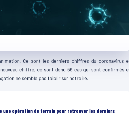
imation. Ce sont les derniers chiffres du coronavirus e
nouveau chiffre, ce sont donc 66 cas qui sont confirmés 
gation ne semble pas faiblir sur notre île.
e une opération de terrain pour retrouver les derniers