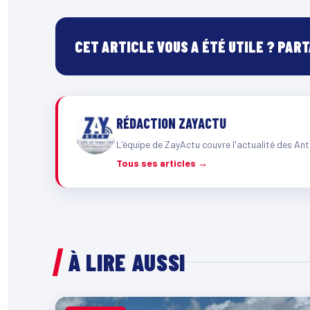
CET ARTICLE VOUS A ÉTÉ UTILE ? PAR
RÉDACTION ZAYACTU
L'équipe de ZayActu couvre l'actualité des Ant
Tous ses articles →
À LIRE AUSSI