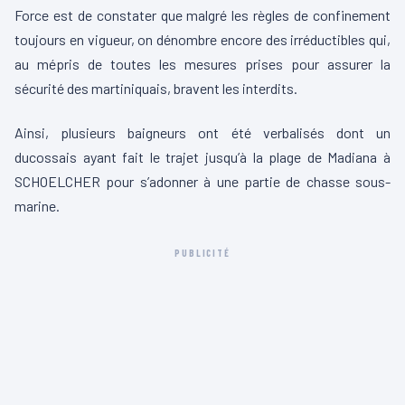
Force est de constater que malgré les règles de confinement
toujours en vigueur, on dénombre encore des irréductibles qui,
au mépris de toutes les mesures prises pour assurer la
sécurité des martiniquais, bravent les interdits.
Ainsi, plusieurs baigneurs ont été verbalisés dont un
ducossais ayant fait le trajet jusqu’à la plage de Madiana à
SCHOELCHER pour s’adonner à une partie de chasse sous-
marine.
PUBLICITÉ