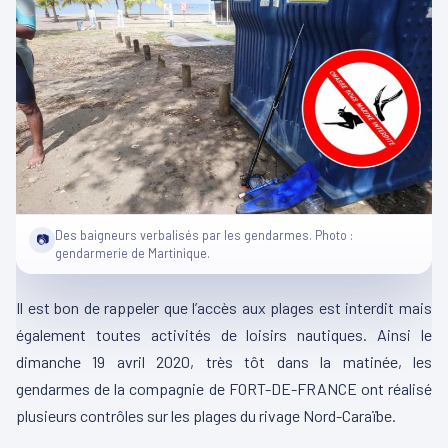
Des baigneurs verbalisés par les gendarmes. Photo :
📷
gendarmerie de Martinique.
Il est bon de rappeler que l’accès aux plages est interdit mais
également toutes activités de loisirs nautiques. Ainsi le
dimanche 19 avril 2020, très tôt dans la matinée, les
gendarmes de la compagnie de FORT-DE-FRANCE ont réalisé
plusieurs contrôles sur les plages du rivage Nord-Caraïbe.