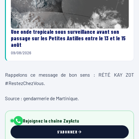
Une onde tropicale sous surveillance avant son
passage sur les Petites Antilles entre le 13 et le 15
août
09/08/2026
Rappelons ce message de bon sens : RÉTÉ KAY ZOT
#RestezChezVous.
Source : gendarmerie de Martinique.
Rejoignez la chaîne ZayActu
S'ABONNER