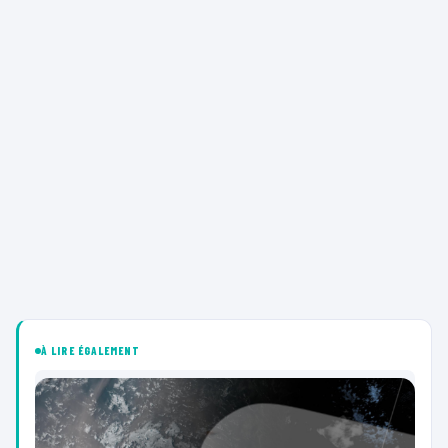
À LIRE ÉGALEMENT