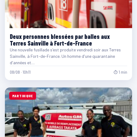
Deux personnes blessées par balles aux
Terres Sainville à Fort-de-France
Une nouvelle fusillade s'est produite vendredi soir aux Terres
Sainville, à Fort-de-France. Un homme d'une quarantaine
d'années et…
08/08 · 10h11
⏱ 1 min
MARTINIQUE