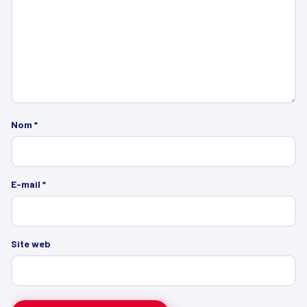
Nom
*
E-mail
*
Site web