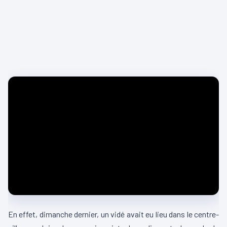
En effet, dimanche dernier, un vidé avait eu lieu dans le centre-