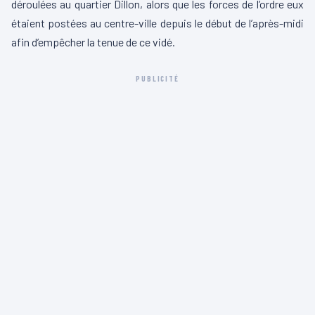
déroulées au quartier Dillon, alors que les forces de l’ordre eux
étaient postées au centre-ville depuis le début de l’après-midi
afin d’empêcher la tenue de ce vidé.
PUBLICITÉ