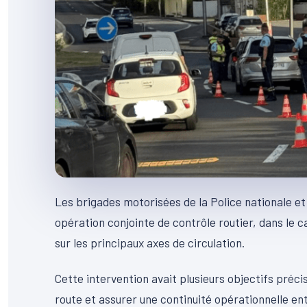
Les brigades motorisées de la Police nationale e
opération conjointe de contrôle routier, dans le 
sur les principaux axes de circulation.
Cette intervention avait plusieurs objectifs précis
route et assurer une continuité opérationnelle ent