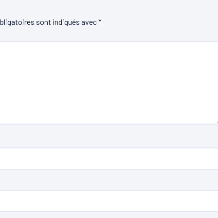
ligatoires sont indiqués avec
*