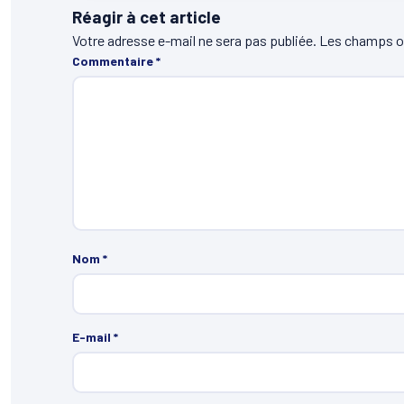
Réagir à cet article
Votre adresse e-mail ne sera pas publiée.
Les champs ob
Commentaire
*
Nom
*
E-mail
*