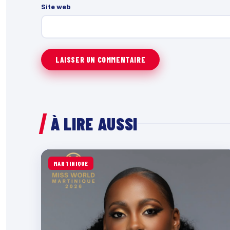
Site web
À LIRE AUSSI
MARTINIQUE