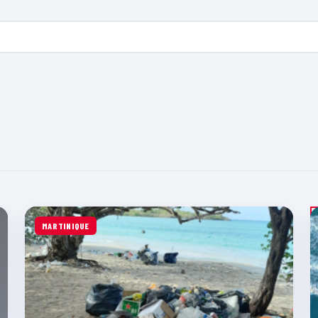
MARTINIQUE