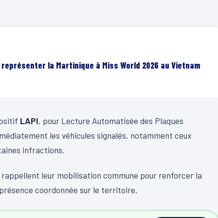
r représenter la Martinique à Miss World 2026 au Vietnam
ositif
LAPI
, pour Lecture Automatisée des Plaques
 immédiatement les véhicules signalés, notamment ceux
aines infractions.
e rappellent leur mobilisation commune pour renforcer la
 présence coordonnée sur le territoire.