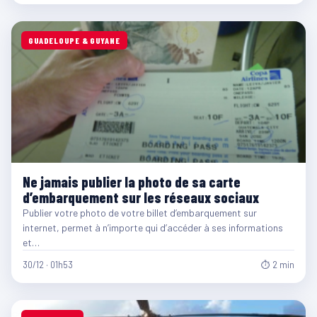
GUADELOUPE & GUYANE
Ne jamais publier la photo de sa carte
d’embarquement sur les réseaux sociaux
Publier votre photo de votre billet d’embarquement sur
internet, permet à n’importe qui d’accéder à ses informations
et…
30/12 · 01h53
⏱ 2 min