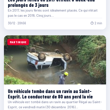
prolongés de 3 jours
En 2017, les jours fériés sont idéalement placés. Ce qui n’était
pas le cas en 2016. Cinq jours…
30/12 · 20h56
⏱ 2 min
MARTINIQUE
Un véhicule tombe dans un ravin au Saint-
Esprit. Le conducteur de 80 ans perd la vie
Un véhicule est tombé dans un ravin au quartier Régal au Saint-
Esprit, ce vendredi matin (30 décembre 2016)…